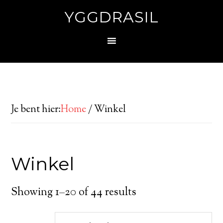
YGGDRASIL
Je bent hier:
Home
/
Winkel
Winkel
Showing 1–20 of 44 results