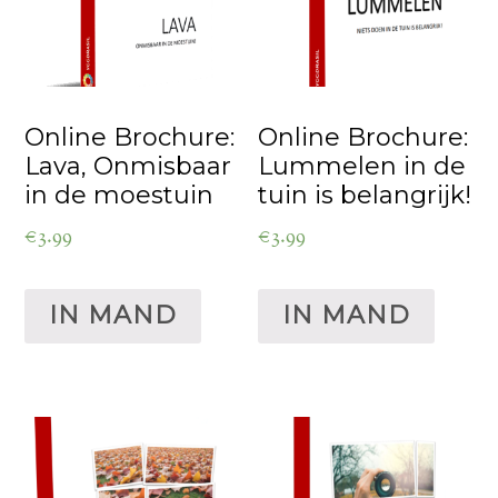
Online Brochure:
Online Brochure:
Lava, Onmisbaar
Lummelen in de
in de moestuin
tuin is belangrijk!
€
3.99
€
3.99
IN MAND
IN MAND