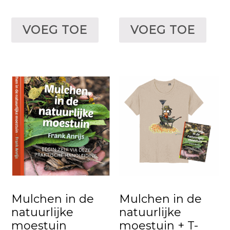
VOEG TOE
VOEG TOE
Mulchen in de
Mulchen in de
natuurlijke
natuurlijke
moestuin
moestuin + T-