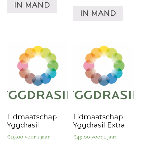
IN MAND
IN MAND
Lidmaatschap
Lidmaatschap
Yggdrasil
Yggdrasil Extra
€
19.00
voor 1 jaar
€
49.00
voor 1 jaar