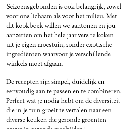
Seizoensgebonden is ook belangrijk, zowel
voor ons lichaam als voor het milieu. Met
dit kookboek willen we aantonen en jou
aanzetten om het hele jaar vers te koken
uit je eigen moestuin, zonder exotische
ingrediënten waarvoor je verschillende
winkels moet afgaan.
De recepten zijn simpel, duidelijk en
eenvoudig aan te passen en te combineren.
Perfect wat je nodig hebt om de diversiteit
die in je tuin groeit te vertalen naar een
diverse keuken die gezonde groenten