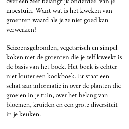
over een zeer belangrijk onderdeel van je
moestuin. Want wat is het kweken van
groenten waard als je ze niet goed kan
verwerken?
Seizoensgebonden, vegetarisch en simpel
koken met de groenten die je zelf kweekt is
de basis van het boek. Het boek is echter
niet louter een kookboek. Er staat een
schat aan informatie in over de planten die
groeien in je tuin, over het belang van
bloemen, kruiden en een grote diversiteit
in je keuken.