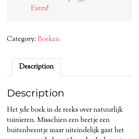
Extra
!
Category:
Boeken
Description
Description
Het 5de boek in de reeks over natuurlijk
tuinieren. Misschien een beetje een
buitenbeentje maar uiteindelijk gaat het