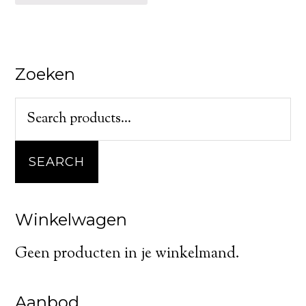
Zoeken
SEARCH
Winkelwagen
Geen producten in je winkelmand.
Aanbod