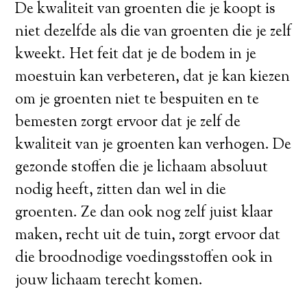
De kwaliteit van groenten die je koopt is
niet dezelfde als die van groenten die je zelf
kweekt. Het feit dat je de bodem in je
moestuin kan verbeteren, dat je kan kiezen
om je groenten niet te bespuiten en te
bemesten zorgt ervoor dat je zelf de
kwaliteit van je groenten kan verhogen. De
gezonde stoffen die je lichaam absoluut
nodig heeft, zitten dan wel in die
groenten. Ze dan ook nog zelf juist klaar
maken, recht uit de tuin, zorgt ervoor dat
die broodnodige voedingsstoffen ook in
jouw lichaam terecht komen.