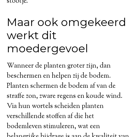
stootje.
Maar ook omgekeerd
werkt dit
moedergevoel
Wanneer de planten groter zijn, dan
beschermen en helpen zij de bodem.
Planten schermen de bodem af van de
straffe zon, zware regens en koude wind.
Via hun wortels scheiden planten
verschillende stoffen af die het
bodemleven stimuleren, wat een
belangrijke bijdrage is aan de kwaliteit van