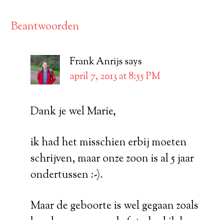
Beantwoorden
Frank Anrijs
says
april 7, 2013 at 8:55 PM
Dank je wel Marie,
ik had het misschien erbij moeten
schrijven, maar onze zoon is al 5 jaar
ondertussen :-).
Maar de geboorte is wel gegaan zoals