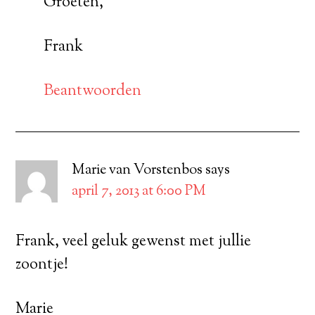
Groeten,
Frank
Beantwoorden
Marie van Vorstenbos
says
april 7, 2013 at 6:00 PM
Frank, veel geluk gewenst met jullie
zoontje!
Marie