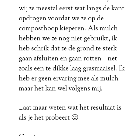
wij ze meestal eerst wat langs de kant
opdrogen voordat we ze op de
composthoop kieperen. Als mulch
hebben we ze nog niet gebruikt, ik
heb schrik dat ze de grond te sterk
gaan afsluiten en gaan rotten – net
zoals een te dikke laag grasmaaisel. Ik
heb er geen ervaring mee als mulch
maar het kan wel volgens mij.
Laat maar weten wat het resultaat is
als je het probeert 🙂