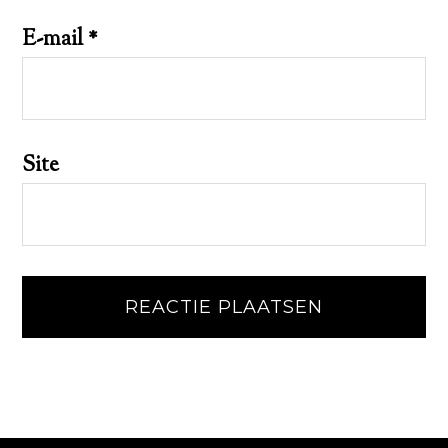
E-mail
*
Site