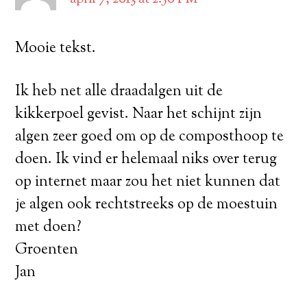
Mooie tekst.
Ik heb net alle draadalgen uit de
kikkerpoel gevist. Naar het schijnt zijn
algen zeer goed om op de composthoop te
doen. Ik vind er helemaal niks over terug
op internet maar zou het niet kunnen dat
je algen ook rechtstreeks op de moestuin
met doen?
Groenten
Jan