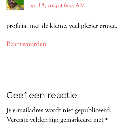
april 8, 2013 at 6:44 AM
proficiat met de kleine, veel plezier ermee.
Beantwoorden
Geef een reactie
Je e-mailadres wordt niet gepubliceerd.
Vereiste velden zijn gemarkeerd met
*