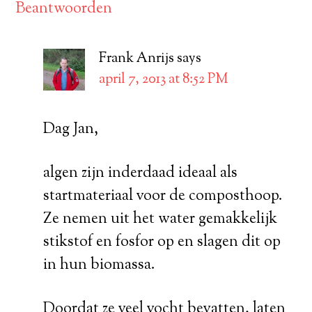
Beantwoorden
Frank Anrijs
says
april 7, 2013 at 8:52 PM
Dag Jan,
algen zijn inderdaad ideaal als
startmateriaal voor de composthoop.
Ze nemen uit het water gemakkelijk
stikstof en fosfor op en slagen dit op
in hun biomassa.
Doordat ze veel vocht bevatten, laten