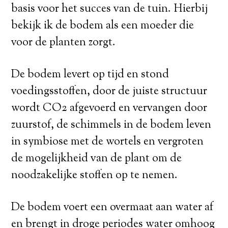
basis voor het succes van de tuin. Hierbij
bekijk ik de bodem als een moeder die
voor de planten zorgt.
De bodem levert op tijd en stond
voedingsstoffen, door de juiste structuur
wordt CO2 afgevoerd en vervangen door
zuurstof, de schimmels in de bodem leven
in symbiose met de wortels en vergroten
de mogelijkheid van de plant om de
noodzakelijke stoffen op te nemen.
De bodem voert een overmaat aan water af
en brengt in droge periodes water omhoog