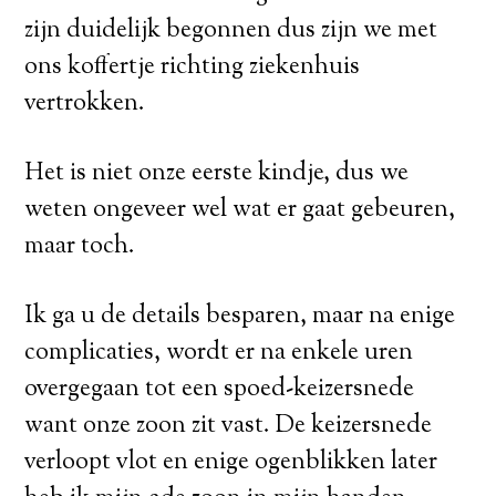
zijn duidelijk begonnen dus zijn we met
ons koffertje richting ziekenhuis
vertrokken.
Het is niet onze eerste kindje, dus we
weten ongeveer wel wat er gaat gebeuren,
maar toch.
Ik ga u de details besparen, maar na enige
complicaties, wordt er na enkele uren
overgegaan tot een spoed-keizersnede
want onze zoon zit vast. De keizersnede
verloopt vlot en enige ogenblikken later