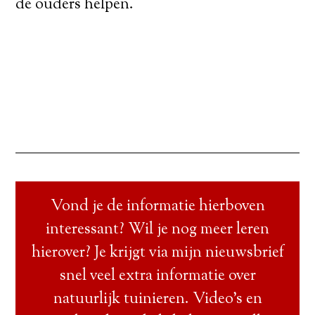
de ouders helpen.
Vond je de informatie hierboven
interessant? Wil je nog meer leren
hierover? Je krijgt via mijn nieuwsbrief
snel veel extra informatie over
natuurlijk tuinieren. Video’s en