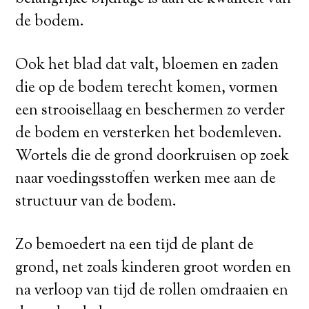
de bodem.
Ook het blad dat valt, bloemen en zaden
die op de bodem terecht komen, vormen
een strooisellaag en beschermen zo verder
de bodem en versterken het bodemleven.
Wortels die de grond doorkruisen op zoek
naar voedingsstoffen werken mee aan de
structuur van de bodem.
Zo bemoedert na een tijd de plant de
grond, net zoals kinderen groot worden en
na verloop van tijd de rollen omdraaien en