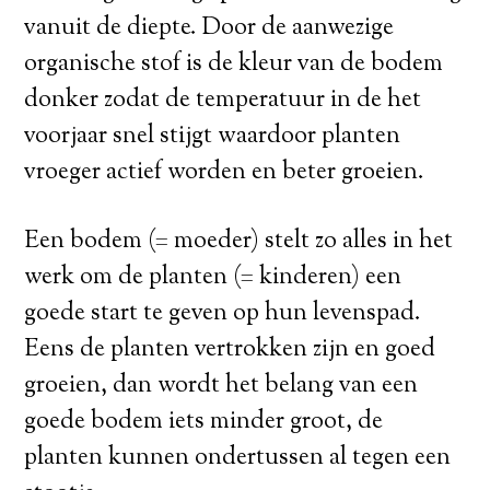
vanuit de diepte. Door de aanwezige
organische stof is de kleur van de bodem
donker zodat de temperatuur in de het
voorjaar snel stijgt waardoor planten
vroeger actief worden en beter groeien.
Een bodem (= moeder) stelt zo alles in het
werk om de planten (= kinderen) een
goede start te geven op hun levenspad.
Eens de planten vertrokken zijn en goed
groeien, dan wordt het belang van een
goede bodem iets minder groot, de
planten kunnen ondertussen al tegen een