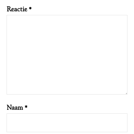
Reactie
*
Naam
*