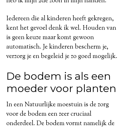
heb ik mijn 2de zoon in mijn handen.
Iedereen die al kinderen heeft gekregen,
kent het gevoel denk ik wel. Houden van
is geen keuze maar komt gewoon
automatisch. Je kinderen bescherm je,
verzorg je en begeleid je zo goed mogelijk.
De bodem is als een
moeder voor planten
In een Natuurlijke moestuin is de zorg
voor de bodem een zeer cruciaal
onderdeel. De bodem vormt namelijk de