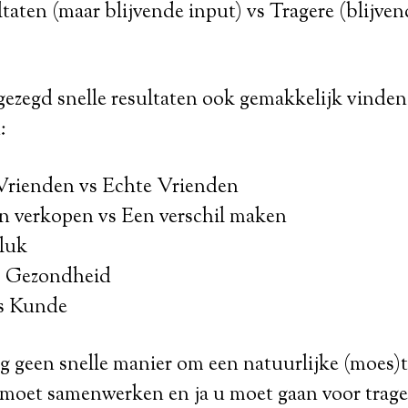
ltaten (maar blijvende input) vs Tragere (blijven
ezegd snelle resultaten ook gemakkelijk vinden
:
rienden vs Echte Vrienden
n verkopen vs Een verschil maken
luk
s Gezondheid
s Kunde
 geen snelle manier om een natuurlijke (moes)t
 moet samenwerken en ja u moet gaan voor trage