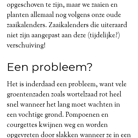
opgeschoven te zijn, maar we zaaien en
planten allemaal nog volgens onze oude
zaaikalenders. Zaaikalenders die uiteraard
niet zijn aangepast aan deze (tijdelijke?)
verschuiving!
Een probleem?
Het is inderdaad een probleem, want vele
groentenzaden zoals wortelzaad rot heel
snel wanneer het lang moet wachten in
een vochtige grond. Pompoenen en
courgettes kwijnen weg en worden
opgevreten door slakken wanneer ze in een