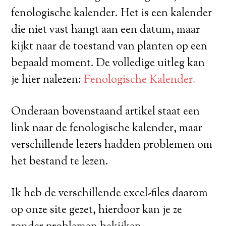
fenologische kalender. Het is een kalender
die niet vast hangt aan een datum, maar
kijkt naar de toestand van planten op een
bepaald moment. De volledige uitleg kan
je hier nalezen:
Fenologische Kalender.
Onderaan bovenstaand artikel staat een
link naar de fenologische kalender, maar
verschillende lezers hadden problemen om
het bestand te lezen.
Ik heb de verschillende excel-files daarom
op onze site gezet, hierdoor kan je ze