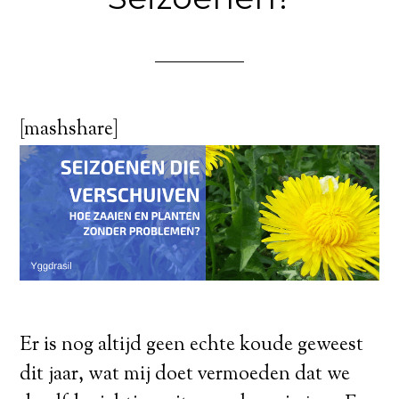
[mashshare]
Er is nog altijd geen echte koude geweest
dit jaar, wat mij doet vermoeden dat we