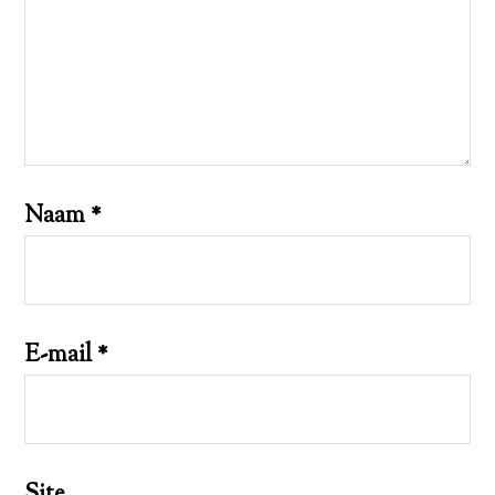
Naam
*
E-mail
*
Site