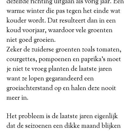
dezelfde richting uitgaan als vorig jaar. Een
warme winter die pas tegen het einde wat
kouder wordt. Dat resulteert dan in een
koud voorjaar, waardoor vele groenten
niet goed groeien.
Zeker de zuiderse groenten zoals tomaten,
courgettes, pompoenen en paprika’s moet
je niet te vroeg planten de laatste jaren
want ze lopen gegarandeerd een
groeiachterstand op en halen deze nooit
meer in.
Het probleem is de laatste jaren eigenlijk
dat de seizoenen een dikke maand blijken