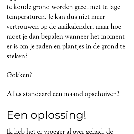
te koude grond worden gezet met te lage
temperaturen. Je kan dus niet meer
vertrouwen op de zaaikalender, maar hoe
moet je dan bepalen wanneer het moment
er is om je zaden en plantjes in de grond te
steken?
Gokken?
Alles standaard een maand opschuiven?
Een oplossing!
Ik heb het er vroeger al over gehad, de