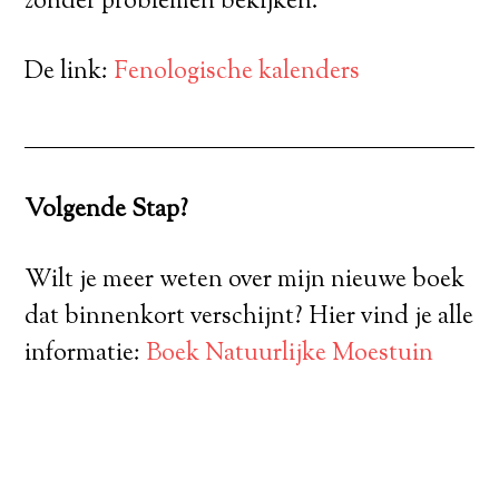
zonder problemen bekijken.
De link:
Fenologische kalenders
Volgende Stap?
Wilt je meer weten over mijn nieuwe boek
dat binnenkort verschijnt? Hier vind je alle
informatie:
Boek Natuurlijke Moestuin