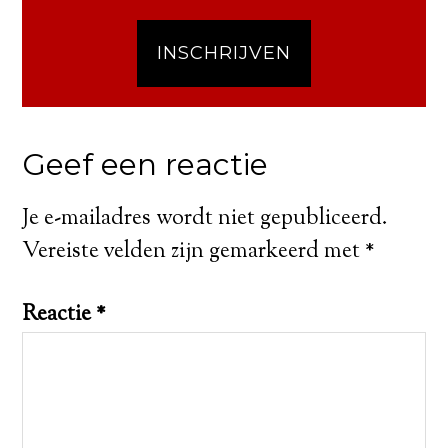
INSCHRIJVEN
Geef een reactie
Je e-mailadres wordt niet gepubliceerd.
Vereiste velden zijn gemarkeerd met
*
Reactie
*