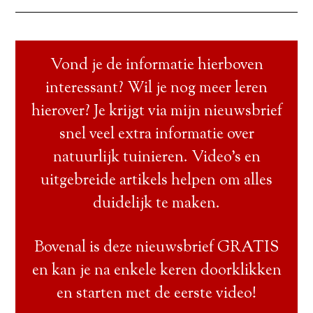
Vond je de informatie hierboven
interessant? Wil je nog meer leren
hierover? Je krijgt via mijn nieuwsbrief
snel veel extra informatie over
natuurlijk tuinieren. Video’s en
uitgebreide artikels helpen om alles
duidelijk te maken.
Bovenal is deze nieuwsbrief GRATIS
en kan je na enkele keren doorklikken
en starten met de eerste video!