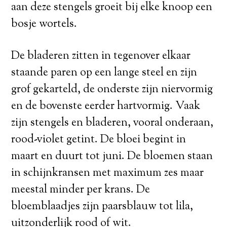
aan deze stengels groeit bij elke knoop een
bosje wortels.
De bladeren zitten in tegenover elkaar
staande paren op een lange steel en zijn
grof gekarteld, de onderste zijn niervormig
en de bovenste eerder hartvormig. Vaak
zijn stengels en bladeren, vooral onderaan,
rood-violet getint. De bloei begint in
maart en duurt tot juni. De bloemen staan
in schijnkransen met maximum zes maar
meestal minder per krans. De
bloemblaadjes zijn paarsblauw tot lila,
uitzonderlijk rood of wit.