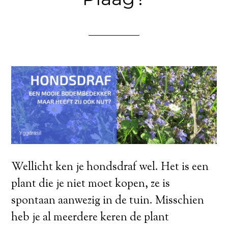
Wellicht ken je hondsdraf wel. Het is een
plant die je niet moet kopen, ze is
spontaan aanwezig in de tuin. Misschien
heb je al meerdere keren de plant