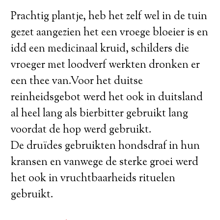
Prachtig plantje, heb het zelf wel in de tuin
gezet aangezien het een vroege bloeier is en
idd een medicinaal kruid, schilders die
vroeger met loodverf werkten dronken er
een thee van.Voor het duitse
reinheidsgebot werd het ook in duitsland
al heel lang als bierbitter gebruikt lang
voordat de hop werd gebruikt.
De druïdes gebruikten hondsdraf in hun
kransen en vanwege de sterke groei werd
het ook in vruchtbaarheids rituelen
gebruikt.