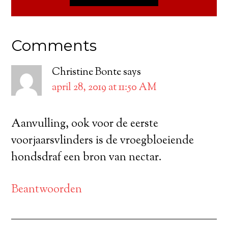
Comments
Christine Bonte
says
april 28, 2019 at 11:50 AM
Aanvulling, ook voor de eerste
voorjaarsvlinders is de vroegbloeiende
hondsdraf een bron van nectar.
Beantwoorden