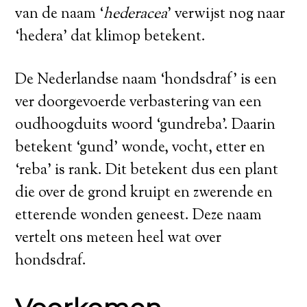
van de naam ‘
hederacea
’ verwijst nog naar
‘hedera’ dat klimop betekent.
De Nederlandse naam ‘hondsdraf’ is een
ver doorgevoerde verbastering van een
oudhoogduits woord ‘gundreba’. Daarin
betekent ‘gund’ wonde, vocht, etter en
‘reba’ is rank. Dit betekent dus een plant
die over de grond kruipt en zwerende en
etterende wonden geneest. Deze naam
vertelt ons meteen heel wat over
hondsdraf.