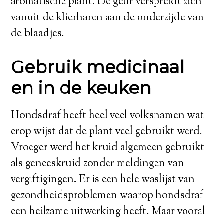
aromatische plant. De geur verspreidt zich
vanuit de klierharen aan de onderzijde van
de blaadjes.
Gebruik medicinaal
en in de keuken
Hondsdraf heeft heel veel volksnamen wat
erop wijst dat de plant veel gebruikt werd.
Vroeger werd het kruid algemeen gebruikt
als geneeskruid zonder meldingen van
vergiftigingen. Er is een hele waslijst van
gezondheidsproblemen waarop hondsdraf
een heilzame uitwerking heeft. Maar vooral