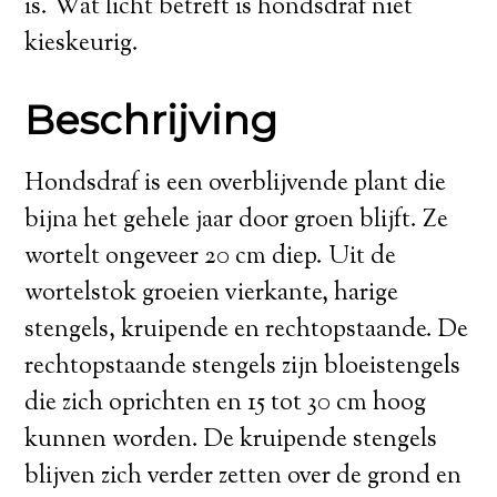
is. Wat licht betreft is hondsdraf niet
kieskeurig.
Beschrijving
Hondsdraf is een overblijvende plant die
bijna het gehele jaar door groen blijft. Ze
wortelt ongeveer 20 cm diep. Uit de
wortelstok groeien vierkante, harige
stengels, kruipende en rechtopstaande. De
rechtopstaande stengels zijn bloeistengels
die zich oprichten en 15 tot 30 cm hoog
kunnen worden. De kruipende stengels
blijven zich verder zetten over de grond en