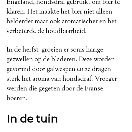
Engeland, hondsdraf gebruikt om bier te
klaren. Het maakte het bier niet alleen
helderder maar ook aromatischer en het
verbeterde de houdbaarheid.
In de herfst groeien er soms harige
gezwellen op de bladeren. Deze worden
gevormd door galwespen en ze dragen
sterk het aroma van hondsdraf. Vroeger
werden die gegeten door de Franse
boeren.
In de tuin