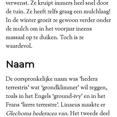
verwenst. Ze kruipt immers heel snel door
de tuin. Ze heeft zelfs graag een mulchlaag!
In de winter groeit ze gewoon verder onder
de mulch om in het voorjaar ineens
massaal op te duiken. Toch is ze
waardevol.
Naam
De oorspronkelijke naam was ‘hedera
terrestris’ wat ‘grondklimmer’ wil zeggen,
zoals in het Engels ‘ground-ivy’ en in het
Frans ‘lierre terrestre’. Linaeus maakte er
Glechoma hederacea van.
Het tweede deel