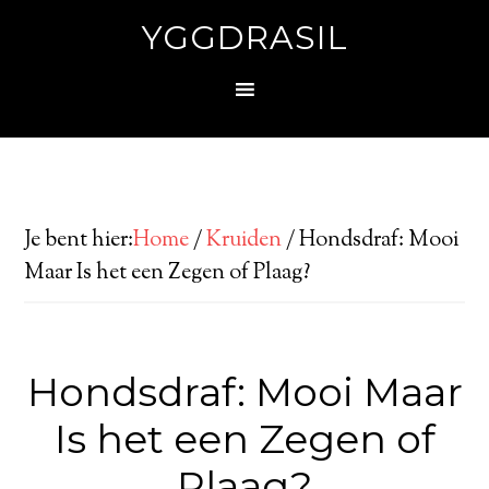
YGGDRASIL
Je bent hier:
Home
/
Kruiden
/
Hondsdraf: Mooi
Maar Is het een Zegen of Plaag?
Hondsdraf: Mooi Maar
Is het een Zegen of
Plaag?