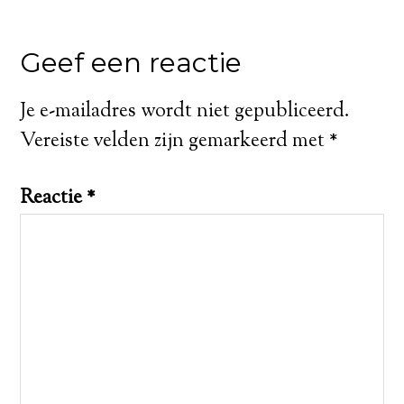
Geef een reactie
Je e-mailadres wordt niet gepubliceerd.
Vereiste velden zijn gemarkeerd met
*
Reactie
*