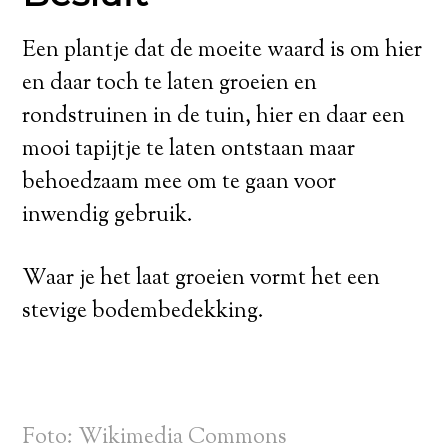
Een plantje dat de moeite waard is om hier
en daar toch te laten groeien en
rondstruinen in de tuin, hier en daar een
mooi tapijtje te laten ontstaan maar
behoedzaam mee om te gaan voor
inwendig gebruik.
Waar je het laat groeien vormt het een
stevige bodembedekking.
Foto:
Wikimedia Commons