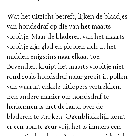
Wat het uitzicht betreft, lijken de blaadjes
van hondsdraf op die van het maarts
viooltje. Maar de bladeren van het maarts
viooltje zijn glad en plooien zich in het
midden enigszins naar elkaar toe.
Bovendien kruipt het maarts viooltje niet
rond zoals hondsdraf maar groeit in pollen
van waaruit enkele uitlopers vertrekken.
Een andere manier om hondsdraf te
herkennen is met de hand over de
bladeren te strijken. Ogenblikkelijk komt
er een aparte geur vrij, het is immers een