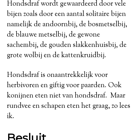
Hondsdraf wordt gewaardeerd door vele
bijen zoals door een aantal solitaire bijen
namelijk de andoornbij, de bosmetselbij,
de blauwe metselbij, de gewone
sachembij, de gouden slakkenhuisbij, de
grote wolbij en de kattenkruidbij.
Hondsdraf is onaantrekkelijk voor
herbivoren en giftig voor paarden. Ook
konijnen eten niet van hondsdraf. Maar
rundvee en schapen eten het graag, zo lees
ik.
Besluit