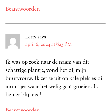
Beantwoorden
Letty
says
april 6, 2024 at 8:15 PM
Ik was op zoek naar de naam van dit
schattige plantje, vond het bij mijn
buurvrouw. Ik zet ze uit op kale plekjes bij
muurtjes waar het welig gaat groeien. Ik
ben er blij mee!
Beantwoorden