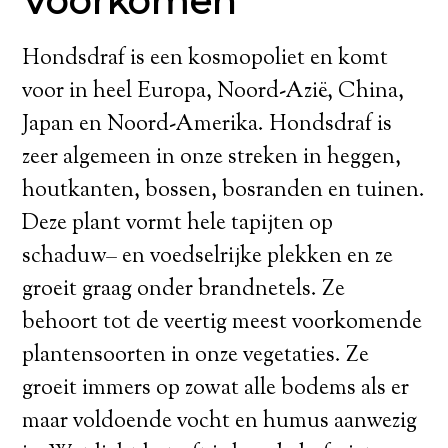
Voorkomen
Hondsdraf is een kosmopoliet en komt
voor in heel Europa, Noord-Azië, China,
Japan en Noord-Amerika. Hondsdraf is
zeer algemeen in onze streken in heggen,
houtkanten, bossen, bosranden en tuinen.
Deze plant vormt hele tapijten op
schaduw– en voedselrijke plekken en ze
groeit graag onder brandnetels. Ze
behoort tot de veertig meest voorkomende
plantensoorten in onze vegetaties. Ze
groeit immers op zowat alle bodems als er
maar voldoende vocht en humus aanwezig