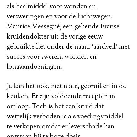
als heelmiddel voor wonden en
verzweringen en voor de luchtwegen.
Maurice Mességué, een gekende Franse
kruidendokter uit de vorige eeuw
gebruikte het onder de naam ‘aardveil’ met
succes voor zweren, wonden en
longaandoeningen.
Je kan het ook, met mate, gebruiken in de
keuken. Er zijn voldoende recepten in
omloop. Toch is het een kruid dat
wettelijk verboden is als voedingsmiddel
te verkopen omdat er leverschade kan