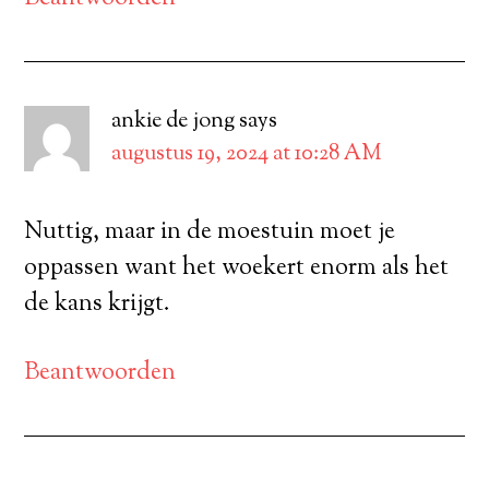
ankie de jong
says
augustus 19, 2024 at 10:28 AM
Nuttig, maar in de moestuin moet je
oppassen want het woekert enorm als het
de kans krijgt.
Beantwoorden