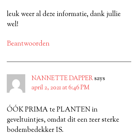
leuk weer al deze informatie, dank jullie
wel!
Beantwoorden
NANNETTE DAPPER
says
april 2, 2021 at 6:46 PM
ÓÓK PRIMA te PLANTEN in
geveltuintjes, omdat dit een zeer sterke
bodembedekker IS.