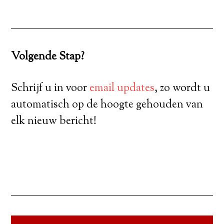
Volgende Stap?
Schrijf u in voor
email updates
, zo wordt u
automatisch op de hoogte gehouden van
elk nieuw bericht!