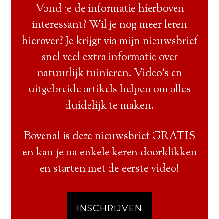
Vond je de informatie hierboven
interessant? Wil je nog meer leren
hierover? Je krijgt via mijn nieuwsbrief
snel veel extra informatie over
natuurlijk tuinieren. Video’s en
uitgebreide artikels helpen om alles
duidelijk te maken.
Bovenal is deze nieuwsbrief GRATIS
en kan je na enkele keren doorklikken
en starten met de eerste video!
INSCHRIJVEN