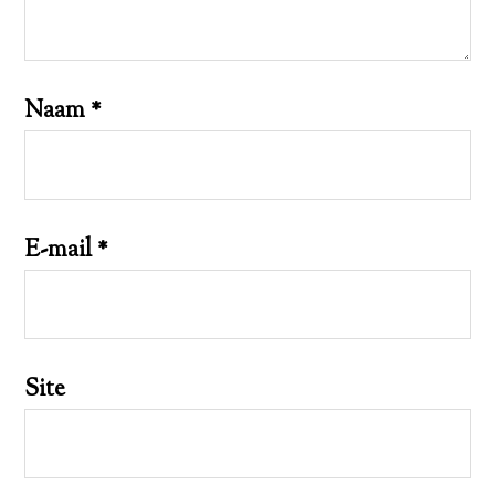
Naam
*
E-mail
*
Site