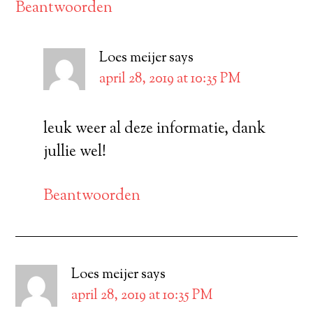
Beantwoorden
Loes meijer
says
april 28, 2019 at 10:35 PM
leuk weer al deze informatie, dank
jullie wel!
Beantwoorden
Loes meijer
says
april 28, 2019 at 10:35 PM