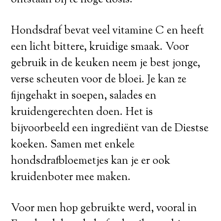
ontstaan bij te hoge dosis.
Hondsdraf bevat veel vitamine C en heeft
een licht bittere, kruidige smaak. Voor
gebruik in de keuken neem je best jonge,
verse scheuten voor de bloei. Je kan ze
fijngehakt in soepen, salades en
kruidengerechten doen. Het is
bijvoorbeeld een ingrediënt van de Diestse
koeken. Samen met enkele
hondsdrafbloemetjes kan je er ook
kruidenboter mee maken.
Voor men hop gebruikte werd, vooral in