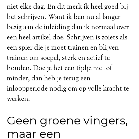
niet elke dag. En dit merk ik heel goed bij
het schrijven. Want ik ben nu al langer
bezig aan de inleiding dan ik normaal over
een heel artikel doe. Schrijven is zoiets als
een spier die je moet trainen en blijven
trainen om soepel, sterk en actief te
houden. Doe je het een tijdje niet of
minder, dan heb je terug een
inloopperiode nodig om op volle kracht te
werken.
Geen groene vingers,
maar een