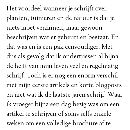
Het voordeel wanneer je schrijft over
planten, tuinieren en de natuur is dat je
niets moet verzinnen, maar gewoon
beschrijven wat er gebeurt en bestaat. En
dat was en is een pak eenvoudiger. Met
dus als gevolg dat ik ondertussen al bijna
de helft van mijn leven veel en regelmatig
schrijf. Toch is er nog een enorm verschil
met mijn eerste artikels en korte blogposts
en met wat ik de laatste jaren schrijf. Waar
ik vroeger bijna een dag bezig was om een
artikel te schrijven of soms zelfs enkele
weken om een volledige brochure af te