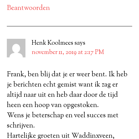
Beantwoorden
Henk Koolmees
says
november 11, 2019 at 2:17 PM
Frank, ben blij dat je er weer bent. Ik heb
je berichten echt gemist want ik zag er
altijd naar uit en heb daar door de tijd
heen een hoop van opgestoken.
Wens je beterschap en veel succes met
schrijven.
Hartelijke groeten uit Waddinxveen,