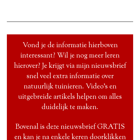
Vond je de informatie hierboven
interessant? Wil je nog meer leren
hierover? Je krijgt via mijn nieuwsbrief
snel veel extra informatie over
natuurlijk tuinieren. Video’s en
uitgebreide artikels helpen om alles
duidelijk te maken.
Bovenal is deze nieuwsbrief GRATIS
en kan je na enkele keren doorklikken