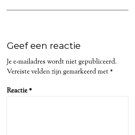
Geef een reactie
Je e-mailadres wordt niet gepubliceerd.
Vereiste velden zijn gemarkeerd met
*
Reactie
*