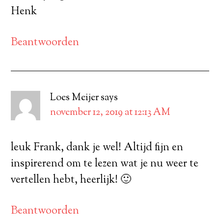
Henk
Beantwoorden
Loes Meijer
says
november 12, 2019 at 12:13 AM
leuk Frank, dank je wel! Altijd fijn en
inspirerend om te lezen wat je nu weer te
vertellen hebt, heerlijk! 🙂
Beantwoorden