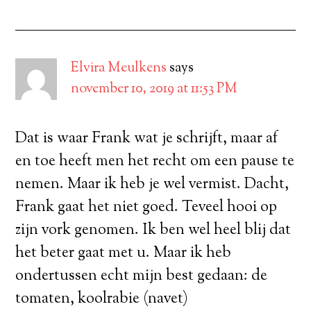
Elvira Meulkens
says
november 10, 2019 at 11:53 PM
Dat is waar Frank wat je schrijft, maar af
en toe heeft men het recht om een pause te
nemen. Maar ik heb je wel vermist. Dacht,
Frank gaat het niet goed. Teveel hooi op
zijn vork genomen. Ik ben wel heel blij dat
het beter gaat met u. Maar ik heb
ondertussen echt mijn best gedaan: de
tomaten, koolrabie (navet)