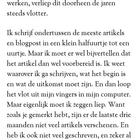
werken, verliep dit doorheen de jaren
steeds vlotter.
Ik schrijf ondertussen de meeste artikels
en blogpost in een klein halfuurtje tot een
uurtje. Maar ik moet er wel bijvertellen dat
het artikel dan wel voorbereid is. Ik weet
waarover ik ga schrijven, wat het begin is
en wat de uitkomst moet zijn. En dan loop
het vlot uit mijn vingers in mijn computer.
Maar eigenlijk moet ik zeggen liep. Want
zoals je gemerkt hebt, zijn er de laatste drie
maanden niet veel artikels verschenen. En
heb ik ook niet veel geschreven, en zeker al