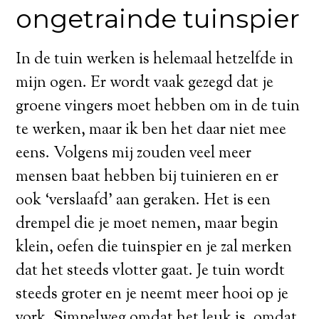
ongetrainde tuinspier
In de tuin werken is helemaal hetzelfde in
mijn ogen. Er wordt vaak gezegd dat je
groene vingers moet hebben om in de tuin
te werken, maar ik ben het daar niet mee
eens. Volgens mij zouden veel meer
mensen baat hebben bij tuinieren en er
ook ‘verslaafd’ aan geraken. Het is een
drempel die je moet nemen, maar begin
klein, oefen die tuinspier en je zal merken
dat het steeds vlotter gaat. Je tuin wordt
steeds groter en je neemt meer hooi op je
vork. Simpelweg omdat het leuk is, omdat