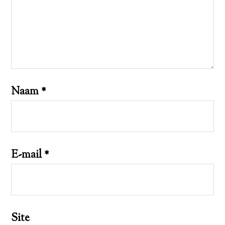
Naam
*
E-mail
*
Site