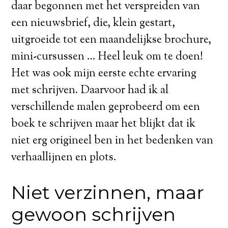
daar begonnen met het verspreiden van
een nieuwsbrief, die, klein gestart,
uitgroeide tot een maandelijkse brochure,
mini-cursussen … Heel leuk om te doen!
Het was ook mijn eerste echte ervaring
met schrijven. Daarvoor had ik al
verschillende malen geprobeerd om een
boek te schrijven maar het blijkt dat ik
niet erg origineel ben in het bedenken van
verhaallijnen en plots.
Niet verzinnen, maar
gewoon schrijven