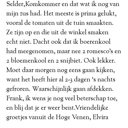
Selder,Komkommer en dat wat ik nog van
mijn zus had. Het meeste is prima gelukt,
vooral de tomaten uit de tuin smaakten.
Ze zijn op en die uit de winkel smaken
echt niet. Dacht ook dat ik boerenkool
had meegenomen, maar nee 2 romesco’s en
2 bloemenkool en 2 snijbiet. Ook lekker.
Moet daar morgen nog eens gaan kijken,
want het heeft hier al 2-3 dagen ‘s nachts
gefroren. Waarschijnlijk gaan afdekken.
Frank, ik wens je nog veel beterschap toe,
en blij dat je er weer bent.Vriendelijke
groetjes vanuit de Hoge Venen, Elvira