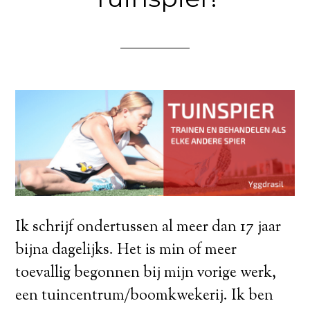
Ik schrijf ondertussen al meer dan 17 jaar
bijna dagelijks. Het is min of meer
toevallig begonnen bij mijn vorige werk,
een tuincentrum/boomkwekerij. Ik ben