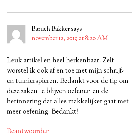
Baruch Bakker
says
november 12, 2019 at 8:20 AM
Leuk artikel en heel herkenbaar. Zelf
worstel ik ook af en toe met mijn schrijf-
en tuinierspieren. Bedankt voor de tip om
deze zaken te blijven oefenen en de
herinnering dat alles makkelijker gaat met
meer oefening. Bedankt!
Beantwoorden