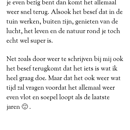
je even bezig bent dan komt het allemaal
weer snel terug. Alsook het besef dat in de
tuin werken, buiten zijn, genieten van de
lucht, het leven en de natuur rond je toch
echt wel super is.
Net zoals door weer te schrijven bij mij ook
het besef terugkomt dat het iets is wat ik
heel graag doe. Maar dat het ook weer wat
tijd zal vragen voordat het allemaal weer
even vlot en soepel loopt als de laatste
jaren 🙂 .