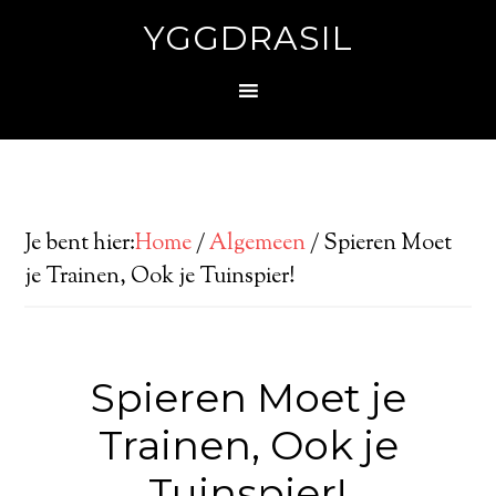
YGGDRASIL
Je bent hier:
Home
/
Algemeen
/
Spieren Moet
je Trainen, Ook je Tuinspier!
Spieren Moet je
Trainen, Ook je
Tuinspier!