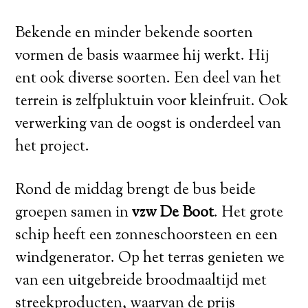
Bekende en minder bekende soorten
vormen de basis waarmee hij werkt. Hij
ent ook diverse soorten. Een deel van het
terrein is zelfpluktuin voor kleinfruit. Ook
verwerking van de oogst is onderdeel van
het project.
Rond de middag brengt de bus beide
groepen samen in
vzw De Boot
. Het grote
schip heeft een zonneschoorsteen en een
windgenerator. Op het terras genieten we
van een uitgebreide broodmaaltijd met
streekproducten, waarvan de prijs