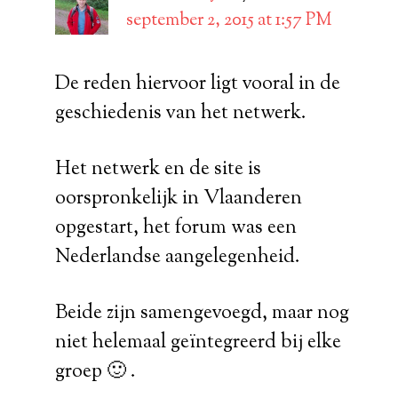
september 2, 2015 at 1:57 PM
De reden hiervoor ligt vooral in de
geschiedenis van het netwerk.
Het netwerk en de site is
oorspronkelijk in Vlaanderen
opgestart, het forum was een
Nederlandse aangelegenheid.
Beide zijn samengevoegd, maar nog
niet helemaal geïntegreerd bij elke
groep 🙂 .