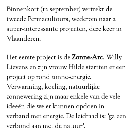
Binnenkort (12 september) vertrekt de
tweede Permacultours, wederom naar 2
super-interessante projecten, deze keer in
Vlaanderen.
Het eerste project is de
Zonne-Arc
. Willy
Lievens en zijn vrouw Hilde startten er een
project op rond zonne-energie.
Verwarming, koeling, natuurlijke
zonnewering zijn maar enkele van de vele
ideeën die we er kunnen opdoen in
verband met energie. De leidraad is: ’ga een
verbond aan met de natuur’.