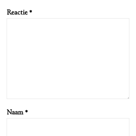
Reactie
*
Naam
*