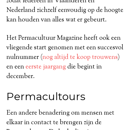
zodat iedereen in Vlaanderen en
Nederland zichzelf eenvoudig op de hoogte
kan houden van alles wat er gebeurt.
Het Permacultuur Magazine heeft ook een
vliegende start genomen met een succesvol
nulnummer (
nog altijd te koop trouwens
)
en een
eerste jaargang
die begint in
december.
Permacultours
Een andere benadering om mensen met
elkaar in contact te brengen zijn de