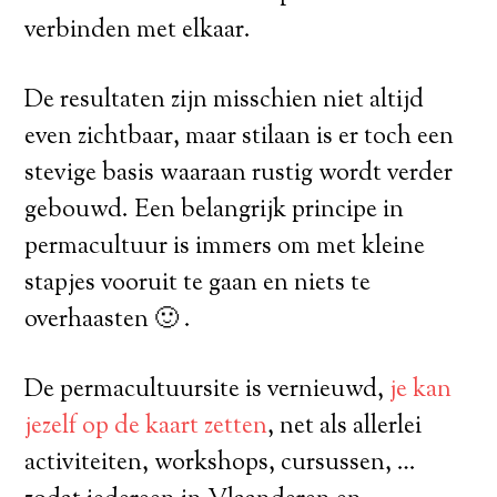
verbinden met elkaar.
De resultaten zijn misschien niet altijd
even zichtbaar, maar stilaan is er toch een
stevige basis waaraan rustig wordt verder
gebouwd. Een belangrijk principe in
permacultuur is immers om met kleine
stapjes vooruit te gaan en niets te
overhaasten 🙂 .
De permacultuursite is vernieuwd,
je kan
jezelf op de kaart zetten
, net als allerlei
activiteiten, workshops, cursussen, …