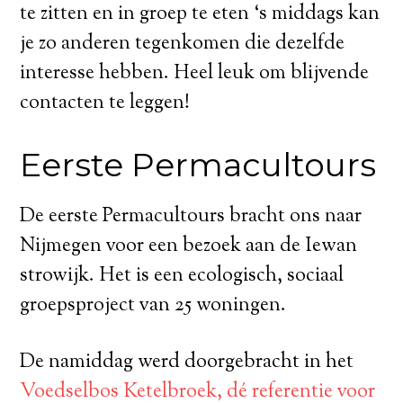
te zitten en in groep te eten ‘s middags kan
je zo anderen tegenkomen die dezelfde
interesse hebben. Heel leuk om blijvende
contacten te leggen!
Eerste Permacultours
De eerste Permacultours bracht ons naar
Nijmegen voor een bezoek aan de Iewan
strowijk. Het is een ecologisch, sociaal
groepsproject van 25 woningen.
De namiddag werd doorgebracht in het
Voedselbos Ketelbroek, dé referentie voor