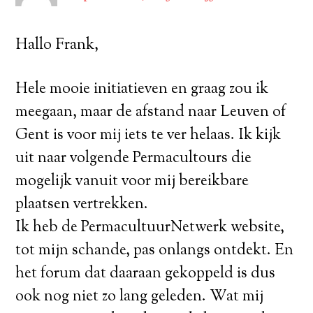
Hallo Frank,
Hele mooie initiatieven en graag zou ik
meegaan, maar de afstand naar Leuven of
Gent is voor mij iets te ver helaas. Ik kijk
uit naar volgende Permacultours die
mogelijk vanuit voor mij bereikbare
plaatsen vertrekken.
Ik heb de PermacultuurNetwerk website,
tot mijn schande, pas onlangs ontdekt. En
het forum dat daaraan gekoppeld is dus
ook nog niet zo lang geleden. Wat mij