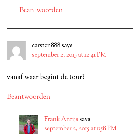
Beantwoorden
carsten888
says
september 2, 2015 at 12:41 PM
vanaf waar begint de tour?
Beantwoorden
Frank Anrijs
says
september 2, 2015 at 1:58 PM