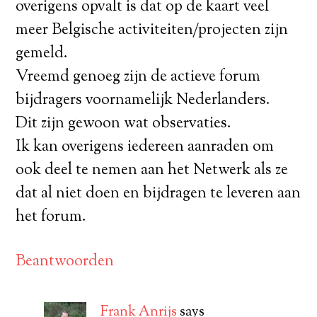
overigens opvalt is dat op de kaart veel
meer Belgische activiteiten/projecten zijn
gemeld.
Vreemd genoeg zijn de actieve forum
bijdragers voornamelijk Nederlanders.
Dit zijn gewoon wat observaties.
Ik kan overigens iedereen aanraden om
ook deel te nemen aan het Netwerk als ze
dat al niet doen en bijdragen te leveren aan
het forum.
Beantwoorden
Frank Anrijs
says