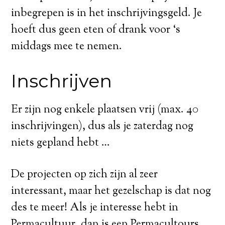
inbegrepen is in het inschrijvingsgeld. Je
hoeft dus geen eten of drank voor ‘s
middags mee te nemen.
Inschrijven
Er zijn nog enkele plaatsen vrij (max. 40
inschrijvingen), dus als je zaterdag nog
niets gepland hebt …
De projecten op zich zijn al zeer
interessant, maar het gezelschap is dat nog
des te meer! Als je interesse hebt in
Permacultuur, dan is een Permacultours