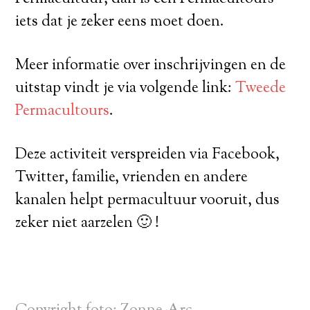
iets dat je zeker eens moet doen.
Meer informatie over inschrijvingen en de
uitstap vindt je via volgende link:
Tweede
Permacultours
.
Deze activiteit verspreiden via Facebook,
Twitter, familie, vrienden en andere
kanalen helpt permacultuur vooruit, dus
zeker niet aarzelen 🙂 !