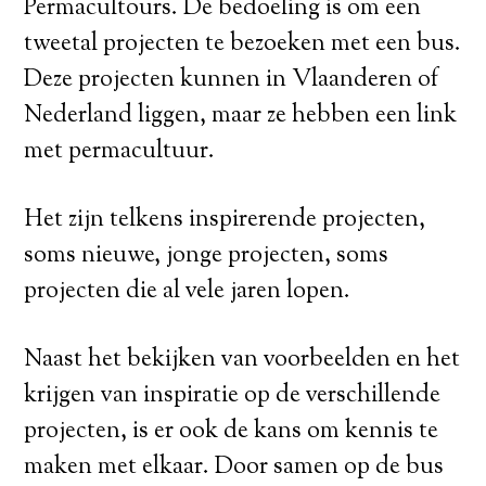
Permacultours. De bedoeling is om een
tweetal projecten te bezoeken met een bus.
Deze projecten kunnen in Vlaanderen of
Nederland liggen, maar ze hebben een link
met permacultuur.
Het zijn telkens inspirerende projecten,
soms nieuwe, jonge projecten, soms
projecten die al vele jaren lopen.
Naast het bekijken van voorbeelden en het
krijgen van inspiratie op de verschillende
projecten, is er ook de kans om kennis te
maken met elkaar. Door samen op de bus