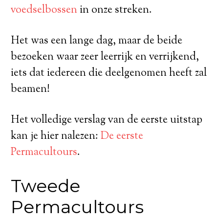
voedselbossen
in onze streken.
Het was een lange dag, maar de beide
bezoeken waar zeer leerrijk en verrijkend,
iets dat iedereen die deelgenomen heeft zal
beamen!
Het volledige verslag van de eerste uitstap
kan je hier nalezen:
De eerste
Permacultours
.
Tweede
Permacultours