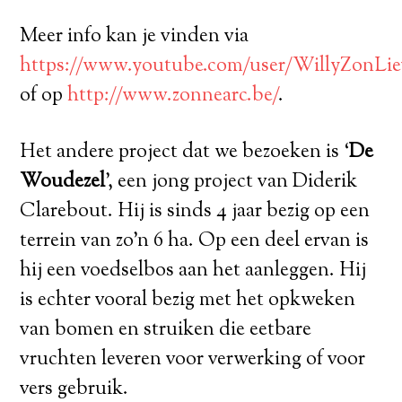
Meer info kan je vinden via
https://www.youtube.com/user/WillyZonLie
of op
http://www.zonnearc.be/
.
Het andere project dat we bezoeken is ‘
De
Woudezel
’, een jong project van Diderik
Clarebout. Hij is sinds 4 jaar bezig op een
terrein van zo’n 6 ha. Op een deel ervan is
hij een voedselbos aan het aanleggen. Hij
is echter vooral bezig met het opkweken
van bomen en struiken die eetbare
vruchten leveren voor verwerking of voor
vers gebruik.