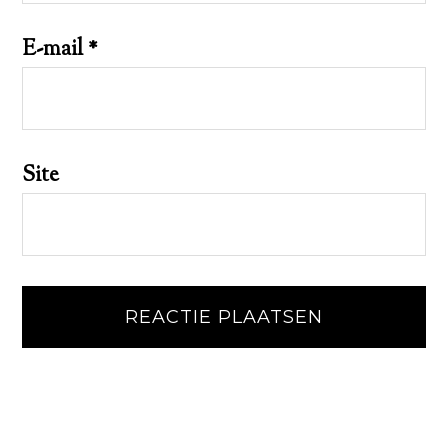
E-mail
*
Site