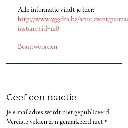
Alle informatie vindt je hier:
http://www.yggdra.be/ai1ec_event/perma
instance_id=128
Beantwoorden
Geef een reactie
Je e-mailadres wordt niet gepubliceerd.
Vereiste velden zijn gemarkeerd met
*