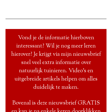
Vond je de informatie hierboven
interessant? Wil je nog meer leren
hierover? Je krijgt via mijn nieuwsbrief
snel veel extra informatie over
natuurlijk tuinieren. Video’s en
uitgebreide artikels helpen om alles
duidelijk te maken.
Bovenal is deze nieuwsbrief GRATIS
en kan je na enkele keren doorklikken