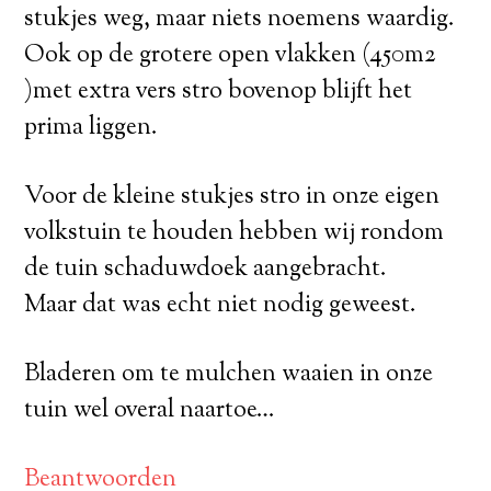
stukjes weg, maar niets noemens waardig.
Ook op de grotere open vlakken (450m2
)met extra vers stro bovenop blijft het
prima liggen.
Voor de kleine stukjes stro in onze eigen
volkstuin te houden hebben wij rondom
de tuin schaduwdoek aangebracht.
Maar dat was echt niet nodig geweest.
Bladeren om te mulchen waaien in onze
tuin wel overal naartoe…
Beantwoorden