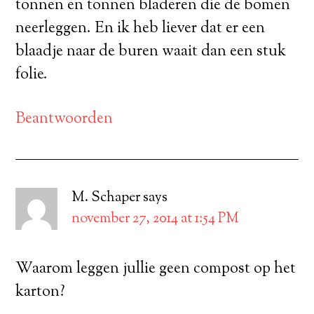
tonnen en tonnen bladeren die de bomen
neerleggen. En ik heb liever dat er een
blaadje naar de buren waait dan een stuk
folie.
Beantwoorden
M. Schaper
says
november 27, 2014 at 1:54 PM
Waarom leggen jullie geen compost op het
karton?