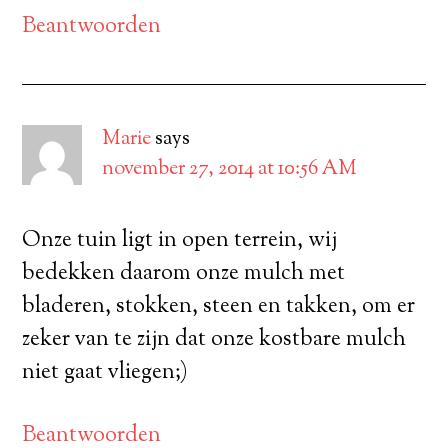
Beantwoorden
Marie
says
november 27, 2014 at 10:56 AM
Onze tuin ligt in open terrein, wij
bedekken daarom onze mulch met
bladeren, stokken, steen en takken, om er
zeker van te zijn dat onze kostbare mulch
niet gaat vliegen;)
Beantwoorden