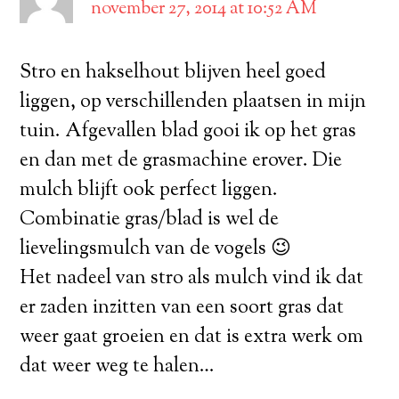
november 27, 2014 at 10:52 AM
Stro en hakselhout blijven heel goed
liggen, op verschillenden plaatsen in mijn
tuin. Afgevallen blad gooi ik op het gras
en dan met de grasmachine erover. Die
mulch blijft ook perfect liggen.
Combinatie gras/blad is wel de
lievelingsmulch van de vogels 😉
Het nadeel van stro als mulch vind ik dat
er zaden inzitten van een soort gras dat
weer gaat groeien en dat is extra werk om
dat weer weg te halen…