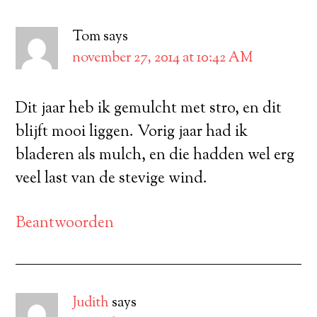
Tom
says
november 27, 2014 at 10:42 AM
Dit jaar heb ik gemulcht met stro, en dit
blijft mooi liggen. Vorig jaar had ik
bladeren als mulch, en die hadden wel erg
veel last van de stevige wind.
Beantwoorden
Judith
says