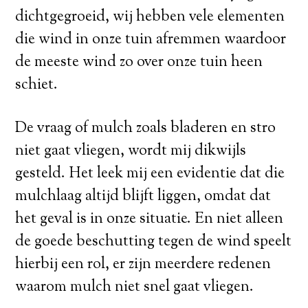
dichtgegroeid, wij hebben vele elementen
die wind in onze tuin afremmen waardoor
de meeste wind zo over onze tuin heen
schiet.
De vraag of mulch zoals bladeren en stro
niet gaat vliegen, wordt mij dikwijls
gesteld. Het leek mij een evidentie dat die
mulchlaag altijd blijft liggen, omdat dat
het geval is in onze situatie. En niet alleen
de goede beschutting tegen de wind speelt
hierbij een rol, er zijn meerdere redenen
waarom mulch niet snel gaat vliegen.