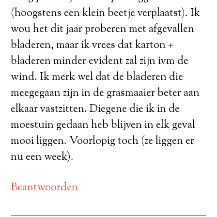
(hoogstens een klein beetje verplaatst). Ik
wou het dit jaar proberen met afgevallen
bladeren, maar ik vrees dat karton +
bladeren minder evident zal zijn ivm de
wind. Ik merk wel dat de bladeren die
meegegaan zijn in de grasmaaier beter aan
elkaar vastzitten. Diegene die ik in de
moestuin gedaan heb blijven in elk geval
mooi liggen. Voorlopig toch (ze liggen er
nu een week).
Beantwoorden