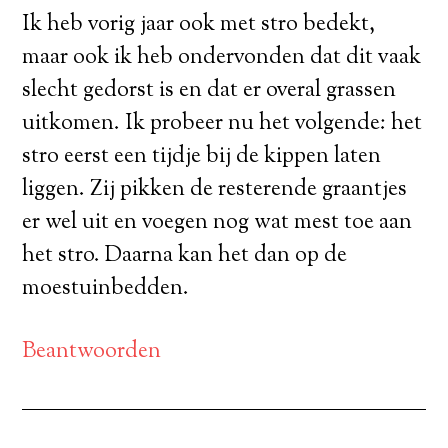
Ik heb vorig jaar ook met stro bedekt,
maar ook ik heb ondervonden dat dit vaak
slecht gedorst is en dat er overal grassen
uitkomen. Ik probeer nu het volgende: het
stro eerst een tijdje bij de kippen laten
liggen. Zij pikken de resterende graantjes
er wel uit en voegen nog wat mest toe aan
het stro. Daarna kan het dan op de
moestuinbedden.
Beantwoorden