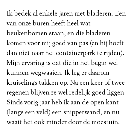
Ik bedek al enkele jaren met bladeren. Een
van onze buren heeft heel wat
beukenbomen staan, en die bladeren
komen voor mij goed van pas (en hij hoeft
dan niet naar het containerpark te rijden).
Mijn ervaring is dat die in het begin wel
kunnen wegwaaien. Ik leg er daarom
kruiselings takken op. Na een keer of twee
regenen blijven ze wel redelijk goed liggen.
Sinds vorig jaar heb ik aan de open kant
(langs een veld) een snipperwand, en nu
waait het ook minder door de moestuin.