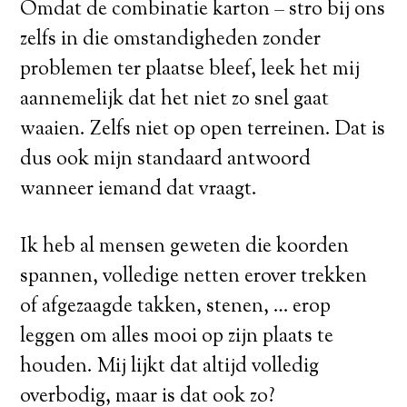
Omdat de combinatie karton – stro bij ons
zelfs in die omstandigheden zonder
problemen ter plaatse bleef, leek het mij
aannemelijk dat het niet zo snel gaat
waaien. Zelfs niet op open terreinen. Dat is
dus ook mijn standaard antwoord
wanneer iemand dat vraagt.
Ik heb al mensen geweten die koorden
spannen, volledige netten erover trekken
of afgezaagde takken, stenen, … erop
leggen om alles mooi op zijn plaats te
houden. Mij lijkt dat altijd volledig
overbodig, maar is dat ook zo?