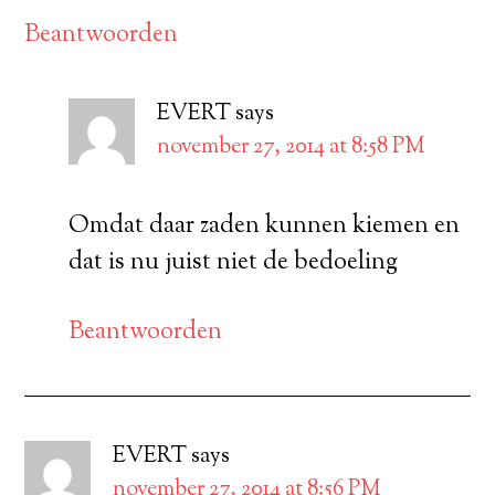
Beantwoorden
EVERT
says
november 27, 2014 at 8:58 PM
Omdat daar zaden kunnen kiemen en
dat is nu juist niet de bedoeling
Beantwoorden
EVERT
says
november 27, 2014 at 8:56 PM