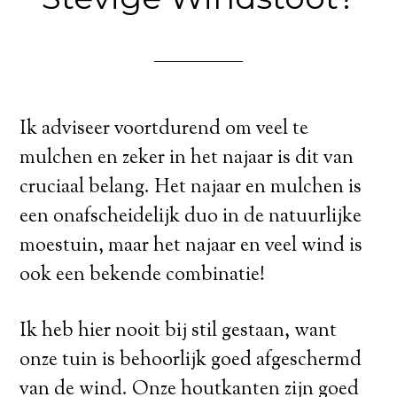
Ik adviseer voortdurend om veel te
mulchen en zeker in het najaar is dit van
cruciaal belang. Het najaar en mulchen is
een onafscheidelijk duo in de natuurlijke
moestuin, maar het najaar en veel wind is
ook een bekende combinatie!
Ik heb hier nooit bij stil gestaan, want
onze tuin is behoorlijk goed afgeschermd
van de wind. Onze houtkanten zijn goed