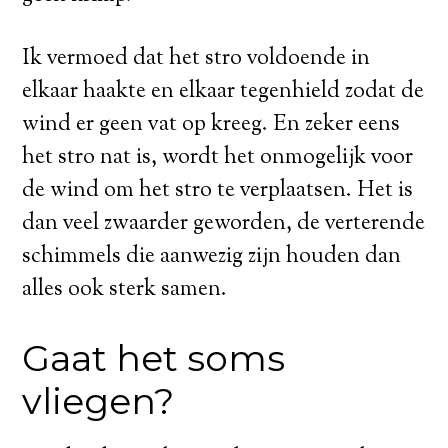
Ik vermoed dat het stro voldoende in
elkaar haakte en elkaar tegenhield zodat de
wind er geen vat op kreeg. En zeker eens
het stro nat is, wordt het onmogelijk voor
de wind om het stro te verplaatsen. Het is
dan veel zwaarder geworden, de verterende
schimmels die aanwezig zijn houden dan
alles ook sterk samen.
Gaat het soms
vliegen?