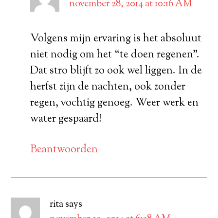
november 28, 2014 at 10:16 AM
Volgens mijn ervaring is het absoluut
niet nodig om het “te doen regenen”.
Dat stro blijft zo ook wel liggen. In de
herfst zijn de nachten, ook zonder
regen, vochtig genoeg. Weer werk en
water gespaard!
Beantwoorden
rita
says