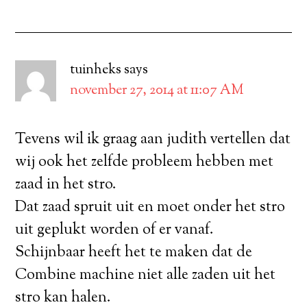
tuinheks
says
november 27, 2014 at 11:07 AM
Tevens wil ik graag aan judith vertellen dat
wij ook het zelfde probleem hebben met
zaad in het stro.
Dat zaad spruit uit en moet onder het stro
uit geplukt worden of er vanaf.
Schijnbaar heeft het te maken dat de
Combine machine niet alle zaden uit het
stro kan halen.