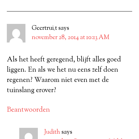
Geertrui_t
says
november 28, 2014 at 10:13 AM
Als het heeft geregend, blijft alles goed
liggen. En als we het nu eens zelf doen
regenen? Waarom niet even met de
tuinslang erover?
Beantwoorden
Judith
says