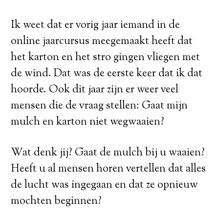
Ik weet dat er vorig jaar iemand in de
online jaarcursus meegemaakt heeft dat
het karton en het stro gingen vliegen met
de wind. Dat was de eerste keer dat ik dat
hoorde. Ook dit jaar zijn er weer veel
mensen die de vraag stellen: Gaat mijn
mulch en karton niet wegwaaien?
Wat denk jij? Gaat de mulch bij u waaien?
Heeft u al mensen horen vertellen dat alles
de lucht was ingegaan en dat ze opnieuw
mochten beginnen?