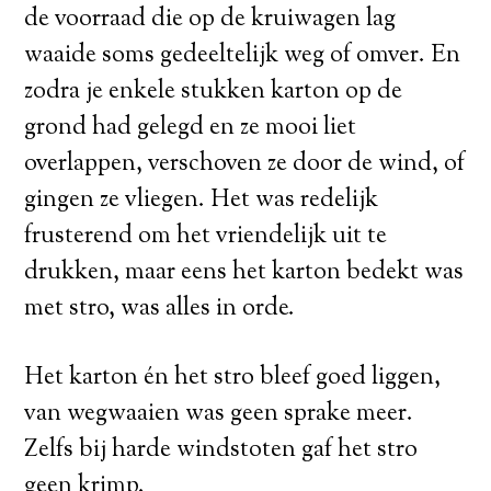
de voorraad die op de kruiwagen lag
waaide soms gedeeltelijk weg of omver. En
zodra je enkele stukken karton op de
grond had gelegd en ze mooi liet
overlappen, verschoven ze door de wind, of
gingen ze vliegen. Het was redelijk
frusterend om het vriendelijk uit te
drukken, maar eens het karton bedekt was
met stro, was alles in orde.
Het karton én het stro bleef goed liggen,
van wegwaaien was geen sprake meer.
Zelfs bij harde windstoten gaf het stro
geen krimp.