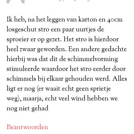
Ik heb, na het leggen van karton en 40cm
losgeschut stro een paar uurtjes de
sproeier er op gezet. Het stro is hierdoor
heel zwaar geworden. Een andere gedachte
hierbij was dat dit de schimmelvorming
stimuleerde waardoor het stro eerder door
schimmels bij elkaar gehouden werd. Alles
ligt er nog (er waait echt geen sprietje
weg), maarja, echt veel wind hebben we
nog niet gehad
Beantwoorden