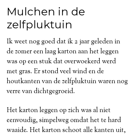
Mulchen in de
zelfpluktuin
Ik weet nog goed dat ik 2 jaar geleden in
de zomer een laag karton aan het leggen
was op een stuk dat overwoekerd werd
met gras. Er stond veel wind en de
houtkanten van de zelfpluktuin waren nog
verre van dichtgegroeid.
Het karton leggen op zich was al niet
eenvoudig, simpelweg omdat het te hard
waaide. Het karton schoot alle kanten uit,