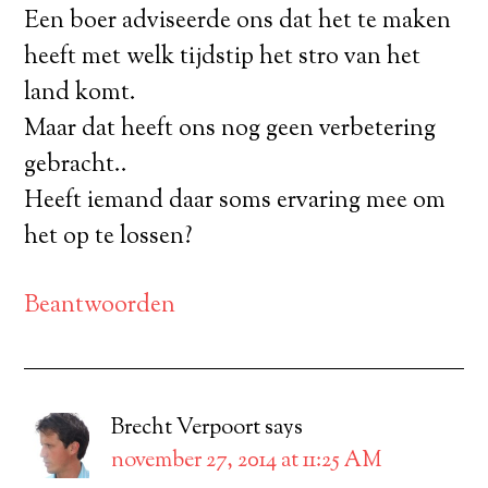
Een boer adviseerde ons dat het te maken
heeft met welk tijdstip het stro van het
land komt.
Maar dat heeft ons nog geen verbetering
gebracht..
Heeft iemand daar soms ervaring mee om
het op te lossen?
Beantwoorden
Brecht Verpoort
says
november 27, 2014 at 11:25 AM