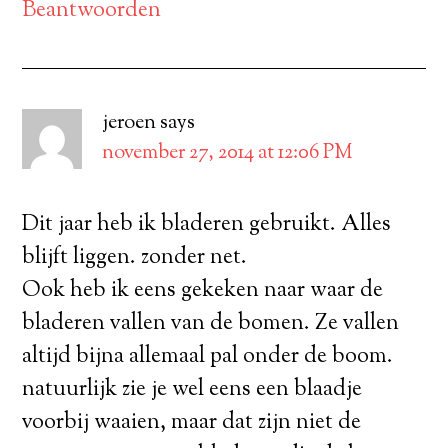
Beantwoorden
jeroen
says
november 27, 2014 at 12:06 PM
Dit jaar heb ik bladeren gebruikt. Alles
blijft liggen. zonder net.
Ook heb ik eens gekeken naar waar de
bladeren vallen van de bomen. Ze vallen
altijd bijna allemaal pal onder de boom.
natuurlijk zie je wel eens een blaadje
voorbij waaien, maar dat zijn niet de