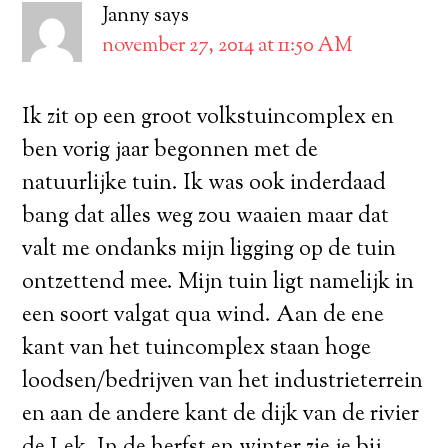
Janny
says
november 27, 2014 at 11:50 AM
Ik zit op een groot volkstuincomplex en
ben vorig jaar begonnen met de
natuurlijke tuin. Ik was ook inderdaad
bang dat alles weg zou waaien maar dat
valt me ondanks mijn ligging op de tuin
ontzettend mee. Mijn tuin ligt namelijk in
een soort valgat qua wind. Aan de ene
kant van het tuincomplex staan hoge
loodsen/bedrijven van het industrieterrein
en aan de andere kant de dijk van de rivier