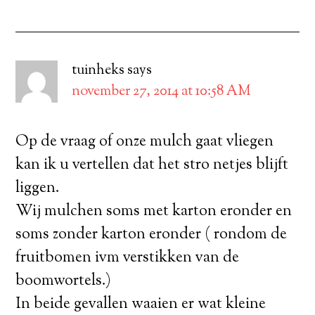
tuinheks
says
november 27, 2014 at 10:58 AM
Op de vraag of onze mulch gaat vliegen
kan ik u vertellen dat het stro netjes blijft
liggen.
Wij mulchen soms met karton eronder en
soms zonder karton eronder ( rondom de
fruitbomen ivm verstikken van de
boomwortels.)
In beide gevallen waaien er wat kleine