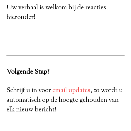
Uw verhaal is welkom bij de reacties
hieronder!
Volgende Stap?
Schrijf u in voor
email updates
, zo wordt u
automatisch op de hoogte gehouden van
elk nieuw bericht!