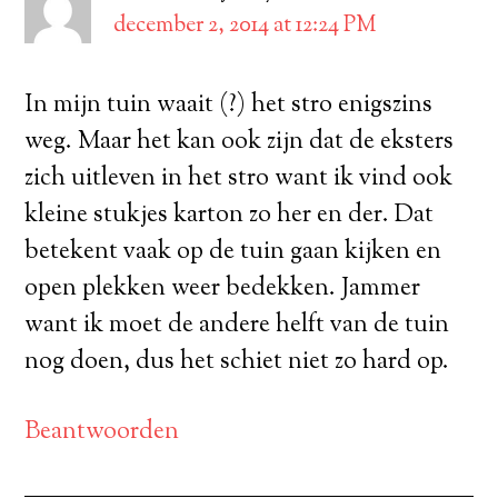
december 2, 2014 at 12:24 PM
In mijn tuin waait (?) het stro enigszins
weg. Maar het kan ook zijn dat de eksters
zich uitleven in het stro want ik vind ook
kleine stukjes karton zo her en der. Dat
betekent vaak op de tuin gaan kijken en
open plekken weer bedekken. Jammer
want ik moet de andere helft van de tuin
nog doen, dus het schiet niet zo hard op.
Beantwoorden