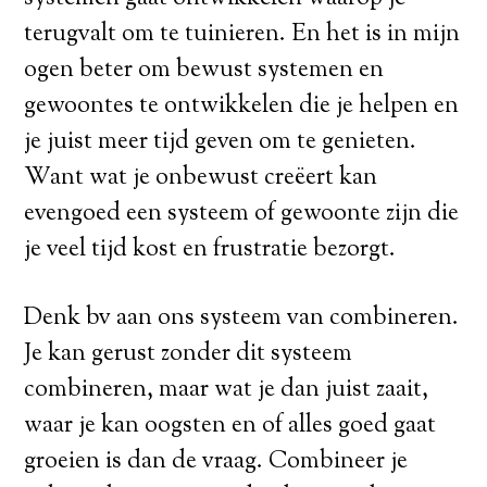
terugvalt om te tuinieren. En het is in mijn
ogen beter om bewust systemen en
gewoontes te ontwikkelen die je helpen en
je juist meer tijd geven om te genieten.
Want wat je onbewust creëert kan
evengoed een systeem of gewoonte zijn die
je veel tijd kost en frustratie bezorgt.
Denk bv aan ons systeem van combineren.
Je kan gerust zonder dit systeem
combineren, maar wat je dan juist zaait,
waar je kan oogsten en of alles goed gaat
groeien is dan de vraag. Combineer je