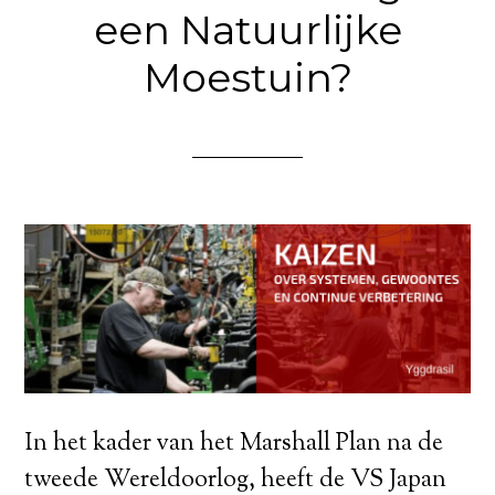
een Natuurlijke
Moestuin?
In het kader van het Marshall Plan na de
tweede Wereldoorlog, heeft de VS Japan