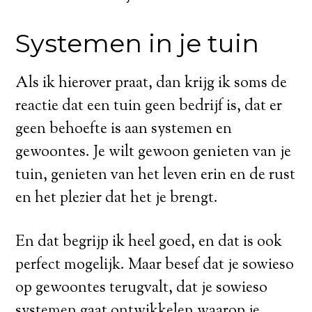
Systemen in je tuin
Als ik hierover praat, dan krijg ik soms de
reactie dat een tuin geen bedrijf is, dat er
geen behoefte is aan systemen en
gewoontes. Je wilt gewoon genieten van je
tuin, genieten van het leven erin en de rust
en het plezier dat het je brengt.
En dat begrijp ik heel goed, en dat is ook
perfect mogelijk. Maar besef dat je sowieso
op gewoontes terugvalt, dat je sowieso
systemen gaat ontwikkelen waarop je