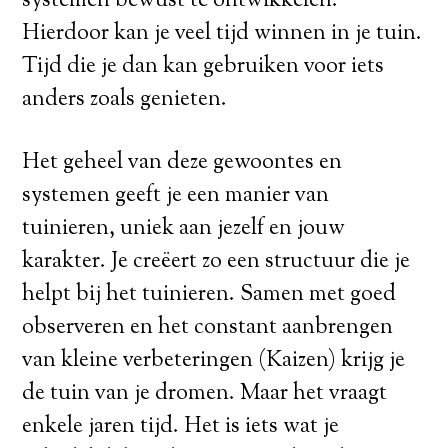
systemen bewust te ontwikkelen.
Hierdoor kan je veel tijd winnen in je tuin.
Tijd die je dan kan gebruiken voor iets
anders zoals genieten.
Het geheel van deze gewoontes en
systemen geeft je een manier van
tuinieren, uniek aan jezelf en jouw
karakter. Je creëert zo een structuur die je
helpt bij het tuinieren. Samen met goed
observeren en het constant aanbrengen
van kleine verbeteringen (Kaizen) krijg je
de tuin van je dromen. Maar het vraagt
enkele jaren tijd. Het is iets wat je