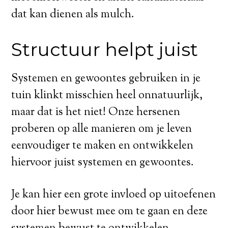
dat kan dienen als mulch.
Structuur helpt juist
Systemen en gewoontes gebruiken in je
tuin klinkt misschien heel onnatuurlijk,
maar dat is het niet! Onze hersenen
proberen op alle manieren om je leven
eenvoudiger te maken en ontwikkelen
hiervoor juist systemen en gewoontes.
Je kan hier een grote invloed op uitoefenen
door hier bewust mee om te gaan en deze