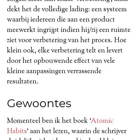
dekt het de volledige lading: een systeem
waarbij iedereen die aan een product
meewerkt ingrijpt indien hij/zij een ruimte
ziet voor verbetering van het proces. Hoe
klein ook, elke verbetering telt en levert
door het opbouwende effect van vele
kleine aanpassingen verrassende
resultaten.
Gewoontes
Momenteel ben ik het boek ‘
Atomic
Habits
‘ aan het lezen, waarin de schrijver