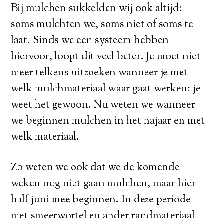
Bij mulchen sukkelden wij ook altijd:
soms mulchten we, soms niet of soms te
laat. Sinds we een systeem hebben
hiervoor, loopt dit veel beter. Je moet niet
meer telkens uitzoeken wanneer je met
welk mulchmateriaal waar gaat werken: je
weet het gewoon. Nu weten we wanneer
we beginnen mulchen in het najaar en met
welk materiaal.
Zo weten we ook dat we de komende
weken nog niet gaan mulchen, maar hier
half juni mee beginnen. In deze periode
met smeerwortel en ander randmateriaal