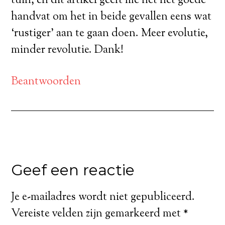
tuin, en dit artikel geeft me net het goede
handvat om het in beide gevallen eens wat
‘rustiger’ aan te gaan doen. Meer evolutie,
minder revolutie. Dank!
Beantwoorden
Geef een reactie
Je e-mailadres wordt niet gepubliceerd.
Vereiste velden zijn gemarkeerd met
*