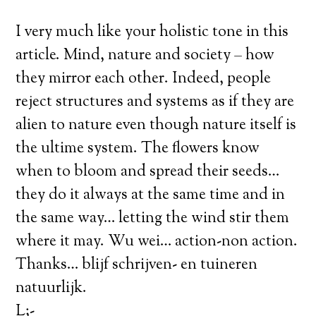
I very much like your holistic tone in this
article. Mind, nature and society – how
they mirror each other. Indeed, people
reject structures and systems as if they are
alien to nature even though nature itself is
the ultime system. The flowers know
when to bloom and spread their seeds…
they do it always at the same time and in
the same way… letting the wind stir them
where it may. Wu wei… action-non action.
Thanks… blijf schrijven- en tuineren
natuurlijk.
L;-