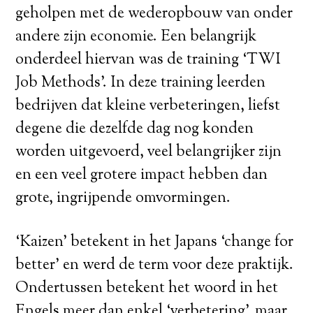
geholpen met de wederopbouw van onder
andere zijn economie. Een belangrijk
onderdeel hiervan was de training ‘TWI
Job Methods’. In deze training leerden
bedrijven dat kleine verbeteringen, liefst
degene die dezelfde dag nog konden
worden uitgevoerd, veel belangrijker zijn
en een veel grotere impact hebben dan
grote, ingrijpende omvormingen.
‘Kaizen’ betekent in het Japans ‘change for
better’ en werd de term voor deze praktijk.
Ondertussen betekent het woord in het
Engels meer dan enkel ‘verbetering’, maar