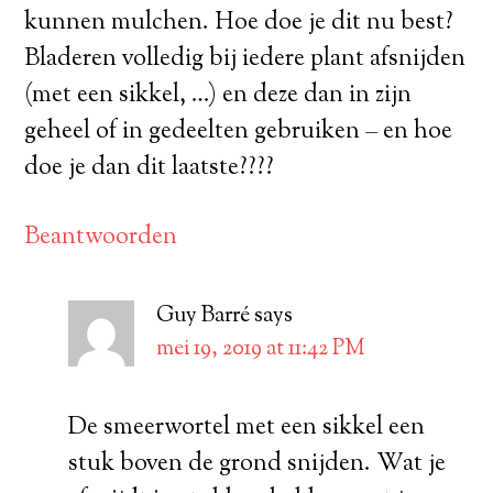
kunnen mulchen. Hoe doe je dit nu best?
Bladeren volledig bij iedere plant afsnijden
(met een sikkel, …) en deze dan in zijn
geheel of in gedeelten gebruiken – en hoe
doe je dan dit laatste????
Beantwoorden
Guy Barré
says
mei 19, 2019 at 11:42 PM
De smeerwortel met een sikkel een
stuk boven de grond snijden. Wat je