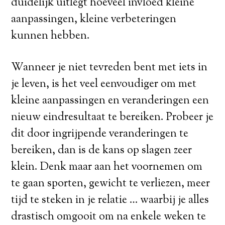
duidelijk uitlegt hoeveel invloed kleine
aanpassingen, kleine verbeteringen
kunnen hebben.
Wanneer je niet tevreden bent met iets in
je leven, is het veel eenvoudiger om met
kleine aanpassingen en veranderingen een
nieuw eindresultaat te bereiken. Probeer je
dit door ingrijpende veranderingen te
bereiken, dan is de kans op slagen zeer
klein. Denk maar aan het voornemen om
te gaan sporten, gewicht te verliezen, meer
tijd te steken in je relatie … waarbij je alles
drastisch omgooit om na enkele weken te