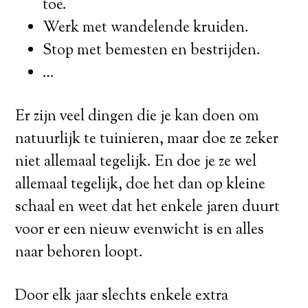
toe.
Werk met wandelende kruiden.
Stop met bemesten en bestrijden.
…
Er zijn veel dingen die je kan doen om
natuurlijk te tuinieren, maar doe ze zeker
niet allemaal tegelijk. En doe je ze wel
allemaal tegelijk, doe het dan op kleine
schaal en weet dat het enkele jaren duurt
voor er een nieuw evenwicht is en alles
naar behoren loopt.
Door elk jaar slechts enkele extra