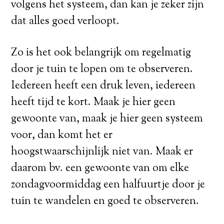
volgens het systeem, dan kan je zeker zijn
dat alles goed verloopt.
Zo is het ook belangrijk om regelmatig
door je tuin te lopen om te observeren.
Iedereen heeft een druk leven, iedereen
heeft tijd te kort. Maak je hier geen
gewoonte van, maak je hier geen systeem
voor, dan komt het er
hoogstwaarschijnlijk niet van. Maak er
daarom bv. een gewoonte van om elke
zondagvoormiddag een halfuurtje door je
tuin te wandelen en goed te observeren.