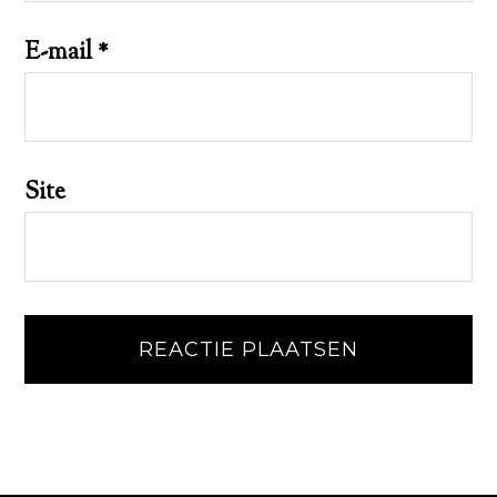
E-mail
*
Site