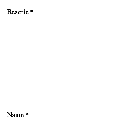
Reactie
*
Naam
*