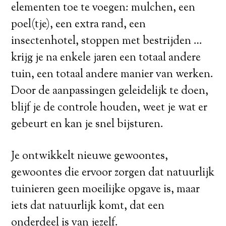
elementen toe te voegen: mulchen, een
poel(tje), een extra rand, een
insectenhotel, stoppen met bestrijden …
krijg je na enkele jaren een totaal andere
tuin, een totaal andere manier van werken.
Door de aanpassingen geleidelijk te doen,
blijf je de controle houden, weet je wat er
gebeurt en kan je snel bijsturen.
Je ontwikkelt nieuwe gewoontes,
gewoontes die ervoor zorgen dat natuurlijk
tuinieren geen moeilijke opgave is, maar
iets dat natuurlijk komt, dat een
onderdeel is van jezelf.