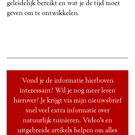
geleidelijk bereikt en wat je de tijd moet
geven om te ontwikkelen.
Vond je de informatie hierboven
interessant? Wil je nog meer leren
hierover? Je krijgt via mijn nieuwsbrief
snel veel extra informatie over
natuurlijk tuinieren. Video’s en
uitgebreide artikels helpen om alles