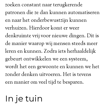
zoeken constant naar terugkerende
patronen die ze dan kunnen automatiseren
en naar het onderbewustzijn kunnen
verhuizen. Hierdoor komt er weer
denkruimte vrij voor nieuwe dingen. Dit is
de manier waarop wij mensen steeds meer
leren en kunnen. Zodra iets herhaaldelijk
gebeurt ontwikkelen we een systeem,
wordt het een gewoonte en kunnen we het
zonder denken uitvoeren. Het is tevens
een manier om veel tijd te besparen.
In je tuin