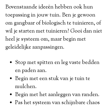
Bovenstaande ideeën hebben ook hun
toepassing in jouw tuin. Ben je gewoon
om gangbaar of biologisch te tuinieren, of
wil je starten met tuinieren? Gooi dan niet
heel je systeem om, maar begin met
geleidelijke aanpassingen.
Stop met spitten en leg vaste bedden
en paden aan.
Begin met een stuk van je tuin te
mulchen.
Begin met het aanleggen van randen.
Pas het systeem van schijnbare chaos