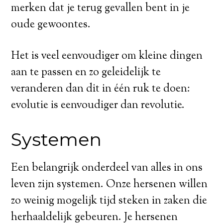
merken dat je terug gevallen bent in je
oude gewoontes.
Het is veel eenvoudiger om kleine dingen
aan te passen en zo geleidelijk te
veranderen dan dit in één ruk te doen:
evolutie is eenvoudiger dan revolutie.
Systemen
Een belangrijk onderdeel van alles in ons
leven zijn systemen. Onze hersenen willen
zo weinig mogelijk tijd steken in zaken die
herhaaldelijk gebeuren. Je hersenen