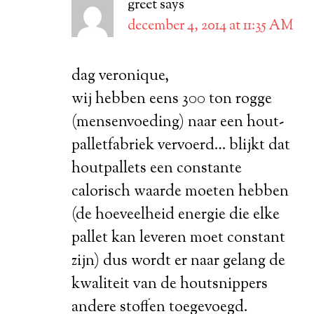
greet
says
december 4, 2014 at 11:35 AM
dag veronique,
wij hebben eens 300 ton rogge
(mensenvoeding) naar een hout-
palletfabriek vervoerd… blijkt dat
houtpallets een constante
calorisch waarde moeten hebben
(de hoeveelheid energie die elke
pallet kan leveren moet constant
zijn) dus wordt er naar gelang de
kwaliteit van de houtsnippers
andere stoffen toegevoegd.