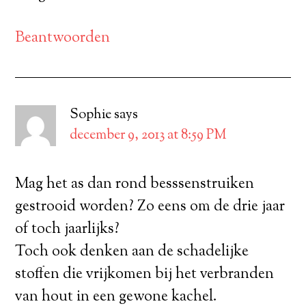
Beantwoorden
Sophie
says
december 9, 2013 at 8:59 PM
Mag het as dan rond besssenstruiken
gestrooid worden? Zo eens om de drie jaar
of toch jaarlijks?
Toch ook denken aan de schadelijke
stoffen die vrijkomen bij het verbranden
van hout in een gewone kachel.