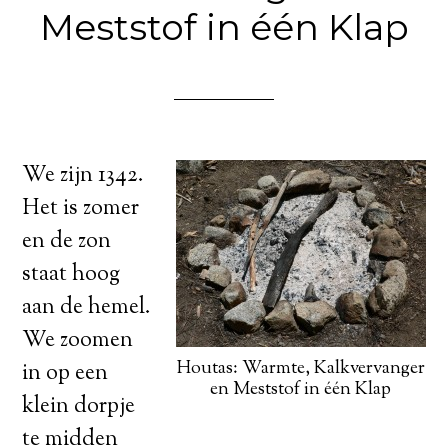
Meststof in één Klap
We zijn 1342.
Het is zomer
en de zon
staat hoog
aan de hemel.
We zoomen
Houtas: Warmte, Kalkvervanger
in op een
en Meststof in één Klap
klein dorpje
te midden