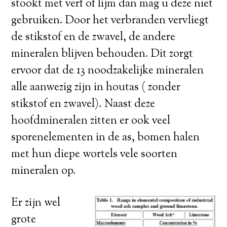
stookt met verf of lijm dan mag u deze niet
gebruiken. Door het verbranden vervliegt
de stikstof en de zwavel, de andere
mineralen blijven behouden. Dit zorgt
ervoor dat de 13 noodzakelijke mineralen
alle aanwezig zijn in houtas ( zonder
stikstof en zwavel). Naast deze
hoofdmineralen zitten er ook veel
sporenelementen in de as, bomen halen
met hun diepe wortels vele soorten
mineralen op.
Er zijn wel
grote