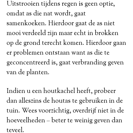
Uitstrooien tijdens regen is geen optie,
omdat as die nat wordt, gaat
samenkoeken. Hierdoor gaat de as niet
mooi verdeeld zijn maar echt in brokken
op de grond terecht komen. Hierdoor gaan
er problemen ontstaan want as die te
geconcentreerd is, gaat verbranding geven
van de planten.
Indien u een houtkachel heeft, probeer
dan alleszins de houtas te gebruiken in de
tuin. Wees voorzichtig, overdrijf niet in de
hoeveelheden – beter te weinig geven dan
teveel.