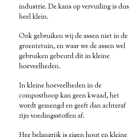
industrie. De kans op vervuiling is dus
heel klein.
Ook gebruiken wij de assen niet in de
groentetuin, en waar we de assen wel
gebruiken gebeurd dit in kleine
hoeveelheden.
In kleine hoeveelheden in de
composthoop kan geen kwaad, het
wordt gemengd en geeft dan achteraf
zijn voedingsstoffen af.
Hee belangrijk is eigen hout en kleine