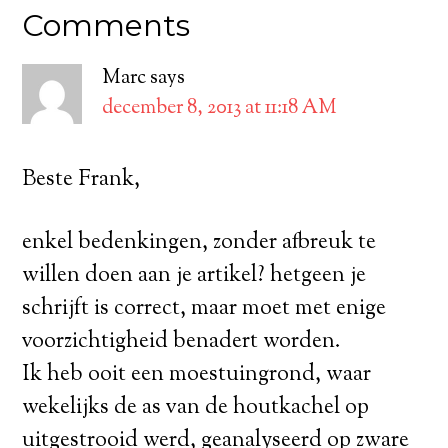
Comments
Marc
says
december 8, 2013 at 11:18 AM
Beste Frank,
enkel bedenkingen, zonder afbreuk te
willen doen aan je artikel? hetgeen je
schrijft is correct, maar moet met enige
voorzichtigheid benadert worden.
Ik heb ooit een moestuingrond, waar
wekelijks de as van de houtkachel op
uitgestrooid werd, geanalyseerd op zware