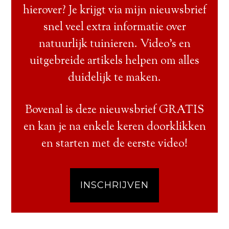
hierover? Je krijgt via mijn nieuwsbrief
snel veel extra informatie over
natuurlijk tuinieren. Video’s en
uitgebreide artikels helpen om alles
duidelijk te maken.
Bovenal is deze nieuwsbrief GRATIS
en kan je na enkele keren doorklikken
en starten met de eerste video!
INSCHRIJVEN