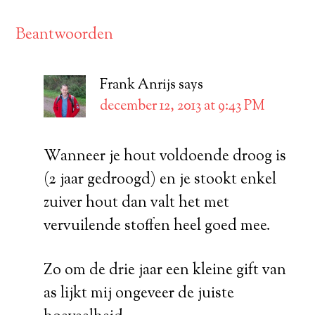
Beantwoorden
Frank Anrijs
says
december 12, 2013 at 9:43 PM
Wanneer je hout voldoende droog is
(2 jaar gedroogd) en je stookt enkel
zuiver hout dan valt het met
vervuilende stoffen heel goed mee.
Zo om de drie jaar een kleine gift van
as lijkt mij ongeveer de juiste