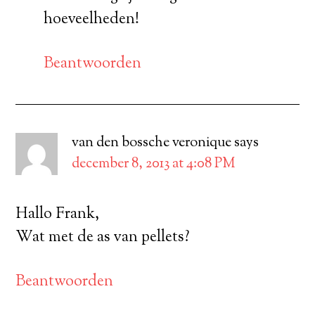
hoeveelheden!
Beantwoorden
van den bossche veronique
says
december 8, 2013 at 4:08 PM
Hallo Frank,
Wat met de as van pellets?
Beantwoorden