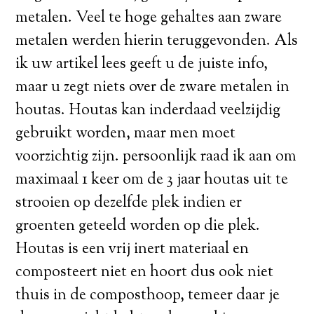
metalen. Veel te hoge gehaltes aan zware
metalen werden hierin teruggevonden. Als
ik uw artikel lees geeft u de juiste info,
maar u zegt niets over de zware metalen in
houtas. Houtas kan inderdaad veelzijdig
gebruikt worden, maar men moet
voorzichtig zijn. persoonlijk raad ik aan om
maximaal 1 keer om de 3 jaar houtas uit te
strooien op dezelfde plek indien er
groenten geteeld worden op die plek.
Houtas is een vrij inert materiaal en
composteert niet en hoort dus ook niet
thuis in de composthoop, temeer daar je