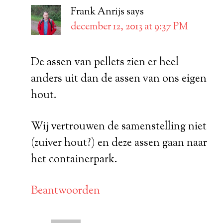
Frank Anrijs
says
december 12, 2013 at 9:37 PM
De assen van pellets zien er heel
anders uit dan de assen van ons eigen
hout.
Wij vertrouwen de samenstelling niet
(zuiver hout?) en deze assen gaan naar
het containerpark.
Beantwoorden