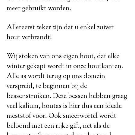
meer gebruikt worden.
Allereerst zeker zijn dat u enkel zuiver
hout verbrandt!
Wij stoken van ons eigen hout, dat elke
winter gekapt wordt in onze houtkanten.
Alle as wordt terug op ons domein
verspreid, te beginnen bij de
bessenstruiken. Deze bessen hebben graag
veel kalium, houtas is hier dus een ideale
meststof voor. Ook smeerwortel wordt
beloond met een rijke gift, net als de