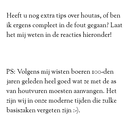
Heeft u nog extra tips over houtas, of ben
ik ergens compleet in de fout gegaan? Laat
het mij weten in de reacties hieronder!
PS: Volgens mij wisten boeren 100-den
jaren geleden heel goed wat ze met de as
van houtvuren moesten aanvangen. Het
zijn wij in onze moderne tijden die zulke
basiszaken vergeten zijn :-).