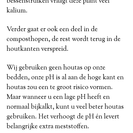
bessenstruiken vraagt deze plant veel
kalium.
Verder gaat er ook een deel in de
composthopen, de rest wordt terug in de
houtkanten verspreid.
Wij gebruiken geen houtas op onze
bedden, onze pH is al aan de hoge kant en
houtas zou een te groot risico vormen.
Maar wanneer u een lage pH heeft en
normaal bijkalkt, kunt u veel beter houtas
gebruiken. Het verhoogt de pH én levert
belangrijke extra meststoffen.