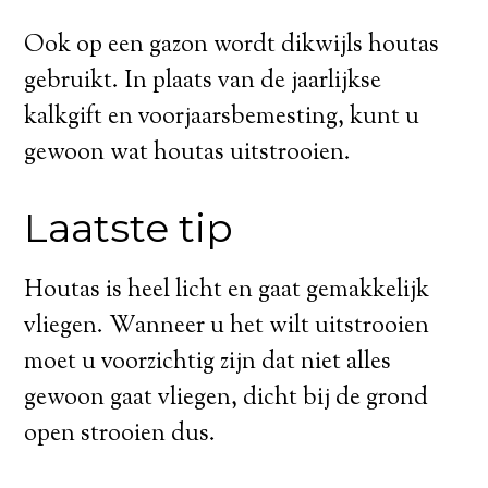
Ook op een gazon wordt dikwijls houtas
gebruikt. In plaats van de jaarlijkse
kalkgift en voorjaarsbemesting, kunt u
gewoon wat houtas uitstrooien.
Laatste tip
Houtas is heel licht en gaat gemakkelijk
vliegen. Wanneer u het wilt uitstrooien
moet u voorzichtig zijn dat niet alles
gewoon gaat vliegen, dicht bij de grond
open strooien dus.