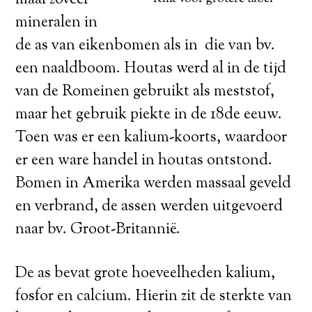
maal zoveel
mineralen in
de as van eikenbomen als in die van bv.
een naaldboom. Houtas werd al in de tijd
van de Romeinen gebruikt als meststof,
maar het gebruik piekte in de 18de eeuw.
Toen was er een kalium-koorts, waardoor
er een ware handel in houtas ontstond.
Bomen in Amerika werden massaal geveld
en verbrand, de assen werden uitgevoerd
naar bv. Groot-Britannië.
De as bevat grote hoeveelheden kalium,
fosfor en calcium. Hierin zit de sterkte van