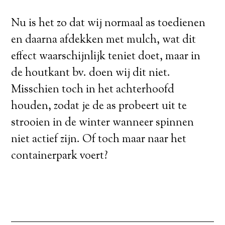
Nu is het zo dat wij normaal as toedienen
en daarna afdekken met mulch, wat dit
effect waarschijnlijk teniet doet, maar in
de houtkant bv. doen wij dit niet.
Misschien toch in het achterhoofd
houden, zodat je de as probeert uit te
strooien in de winter wanneer spinnen
niet actief zijn. Of toch maar naar het
containerpark voert?