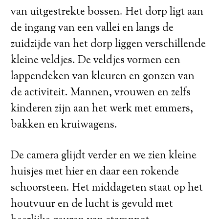
van uitgestrekte bossen. Het dorp ligt aan
de ingang van een vallei en langs de
zuidzijde van het dorp liggen verschillende
kleine veldjes. De veldjes vormen een
lappendeken van kleuren en gonzen van
de activiteit. Mannen, vrouwen en zelfs
kinderen zijn aan het werk met emmers,
bakken en kruiwagens.
De camera glijdt verder en we zien kleine
huisjes met hier en daar een rokende
schoorsteen. Het middageten staat op het
houtvuur en de lucht is gevuld met