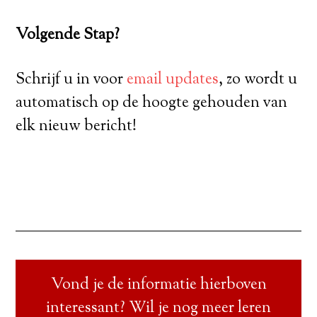
Volgende Stap?
Schrijf u in voor
email updates
, zo wordt u
automatisch op de hoogte gehouden van
elk nieuw bericht!
Vond je de informatie hierboven
interessant? Wil je nog meer leren