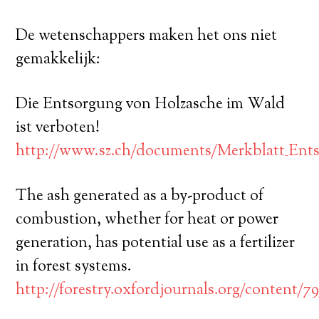
De wetenschappers maken het ons niet
gemakkelijk:
Die Entsorgung von Holzasche im Wald
ist verboten!
http://www.sz.ch/documents/Merkblatt_Ents
The ash generated as a by-product of
combustion, whether for heat or power
generation, has potential use as a fertilizer
in forest systems.
http://forestry.oxfordjournals.org/content/79