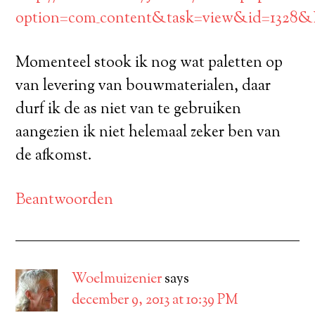
option=com_content&task=view&id=1328&
Momenteel stook ik nog wat paletten op
van levering van bouwmaterialen, daar
durf ik de as niet van te gebruiken
aangezien ik niet helemaal zeker ben van
de afkomst.
Beantwoorden
Woelmuizenier
says
december 9, 2013 at 10:39 PM