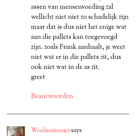
assen van mensenvoeding zal
wellicht niet niet zo schadelijk zijn
maar dat is dus niet het enige wat
aan die pallets kan toegevoegd
zijn. zoals Frank aanhaalt, je weet
niet wat er in die pallets zit, dus
ook niet wat in de as zit.
greet
Beantwoorden
Woelmuizenier
says