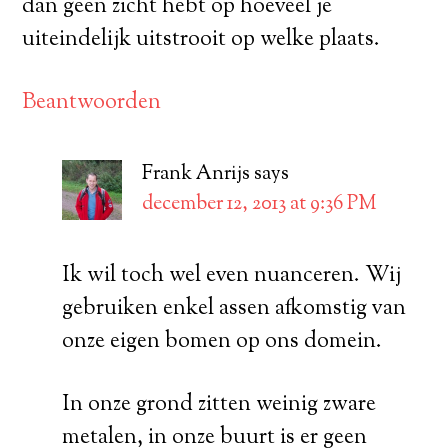
dan geen zicht hebt op hoeveel je
uiteindelijk uitstrooit op welke plaats.
Beantwoorden
Frank Anrijs
says
december 12, 2013 at 9:36 PM
Ik wil toch wel even nuanceren. Wij
gebruiken enkel assen afkomstig van
onze eigen bomen op ons domein.
In onze grond zitten weinig zware
metalen, in onze buurt is er geen