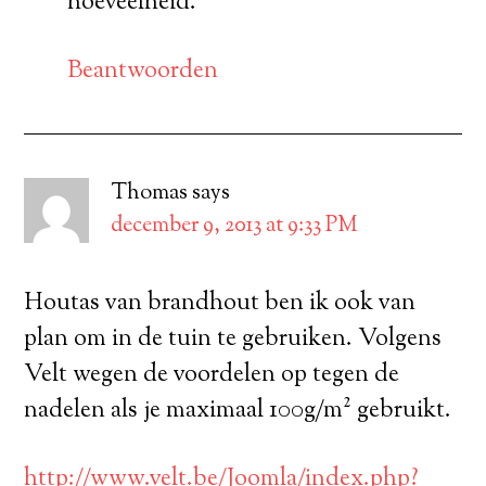
hoeveelheid.
Beantwoorden
Thomas
says
december 9, 2013 at 9:33 PM
Houtas van brandhout ben ik ook van
plan om in de tuin te gebruiken. Volgens
Velt wegen de voordelen op tegen de
nadelen als je maximaal 100g/m² gebruikt.
http://www.velt.be/Joomla/index.php?