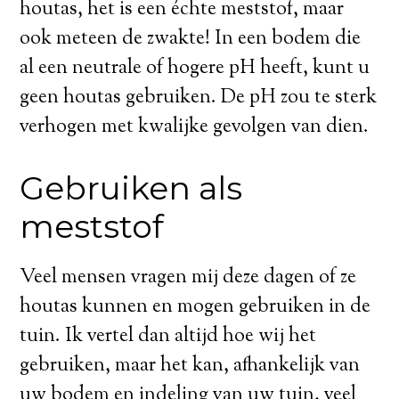
houtas, het is een échte meststof, maar
ook meteen de zwakte! In een bodem die
al een neutrale of hogere pH heeft, kunt u
geen houtas gebruiken. De pH zou te sterk
verhogen met kwalijke gevolgen van dien.
Gebruiken als
meststof
Veel mensen vragen mij deze dagen of ze
houtas kunnen en mogen gebruiken in de
tuin. Ik vertel dan altijd hoe wij het
gebruiken, maar het kan, afhankelijk van
uw bodem en indeling van uw tuin, veel