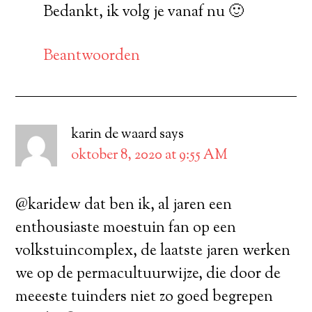
Bedankt, ik volg je vanaf nu 🙂
Beantwoorden
karin de waard
says
oktober 8, 2020 at 9:55 AM
@karidew dat ben ik, al jaren een
enthousiaste moestuin fan op een
volkstuincomplex, de laatste jaren werken
we op de permacultuurwijze, die door de
meeeste tuinders niet zo goed begrepen