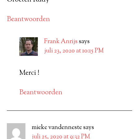
Beantwoorden
Frank Anrijs
says
juli 23, 2020 at 10:15 PM
Merci !
Beantwoorden
mieke vandenneste
says
juli 25, 2020 at 9:32 PM