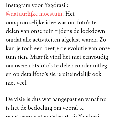
Instagram voor Yggdrasil:
@natuurlijke_moestuin
. Het
oorspronkelijke idee was om foto’s te
delen van onze tuin tijdens de lockdown
omdat alle activiteiten afgelast waren. Zo
kan je toch een beetje de evolutie van onze
tuin zien. Maar ik vind het niet eenvoudig
om overzichtsfoto’s te delen zonder uitleg
en op detailfoto’s zie je uiteindelijk ook
niet veel.
De visie is dus wat aangepast en vanaf nu
is het de bedoeling om vooral te
registreren wat er gebeurt bij Yggdrasil.