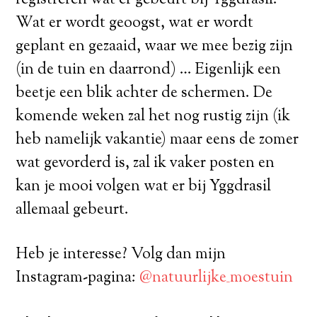
Wat er wordt geoogst, wat er wordt
geplant en gezaaid, waar we mee bezig zijn
(in de tuin en daarrond) … Eigenlijk een
beetje een blik achter de schermen. De
komende weken zal het nog rustig zijn (ik
heb namelijk vakantie) maar eens de zomer
wat gevorderd is, zal ik vaker posten en
kan je mooi volgen wat er bij Yggdrasil
allemaal gebeurt.
Heb je interesse? Volg dan mijn
Instagram-pagina:
@natuurlijke_moestuin