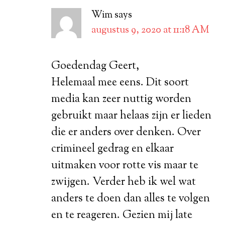
Wim
says
augustus 9, 2020 at 11:18 AM
Goedendag Geert,
Helemaal mee eens. Dit soort
media kan zeer nuttig worden
gebruikt maar helaas zijn er lieden
die er anders over denken. Over
crimineel gedrag en elkaar
uitmaken voor rotte vis maar te
zwijgen. Verder heb ik wel wat
anders te doen dan alles te volgen
en te reageren. Gezien mij late