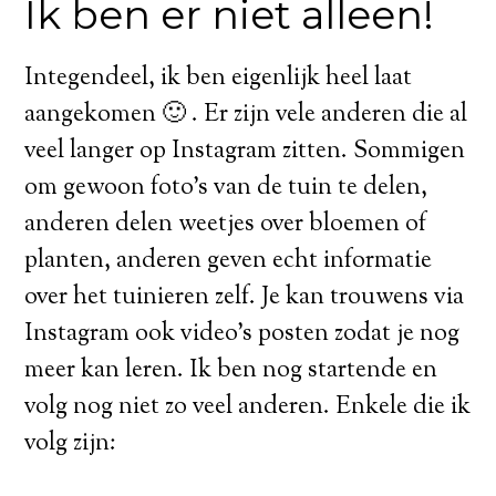
Ik ben er niet alleen!
Integendeel, ik ben eigenlijk heel laat
aangekomen 🙂 . Er zijn vele anderen die al
veel langer op Instagram zitten. Sommigen
om gewoon foto’s van de tuin te delen,
anderen delen weetjes over bloemen of
planten, anderen geven echt informatie
over het tuinieren zelf. Je kan trouwens via
Instagram ook video’s posten zodat je nog
meer kan leren. Ik ben nog startende en
volg nog niet zo veel anderen. Enkele die ik
volg zijn: