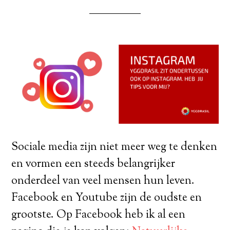
Sociale media zijn niet meer weg te denken
en vormen een steeds belangrijker
onderdeel van veel mensen hun leven.
Facebook en Youtube zijn de oudste en
grootste. Op Facebook heb ik al een