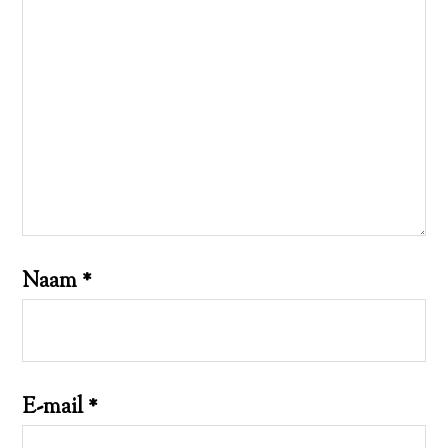
Naam
*
E-mail
*