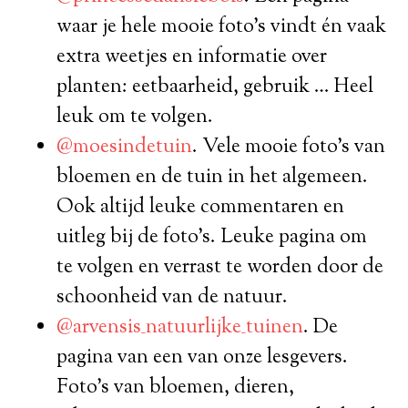
waar je hele mooie foto’s vindt én vaak
extra weetjes en informatie over
planten: eetbaarheid, gebruik … Heel
leuk om te volgen.
@moesindetuin
. Vele mooie foto’s van
bloemen en de tuin in het algemeen.
Ook altijd leuke commentaren en
uitleg bij de foto’s. Leuke pagina om
te volgen en verrast te worden door de
schoonheid van de natuur.
@arvensis_natuurlijke_tuinen
. De
pagina van een van onze lesgevers.
Foto’s van bloemen, dieren,