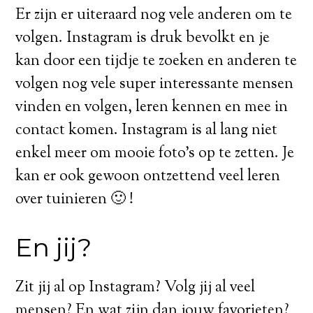
Er zijn er uiteraard nog vele anderen om te
volgen. Instagram is druk bevolkt en je
kan door een tijdje te zoeken en anderen te
volgen nog vele super interessante mensen
vinden en volgen, leren kennen en mee in
contact komen. Instagram is al lang niet
enkel meer om mooie foto’s op te zetten. Je
kan er ook gewoon ontzettend veel leren
over tuinieren 🙂 !
En jij?
Zit jij al op Instagram? Volg jij al veel
mensen? En wat zijn dan jouw favorieten?