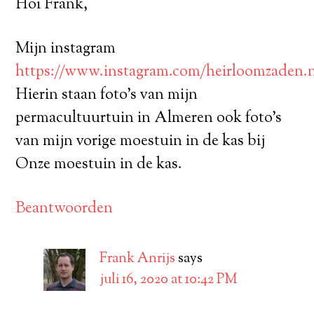
Hoi Frank,
Mijn instagram
https://www.instagram.com/heirloomzaden.
Hierin staan foto’s van mijn
permacultuurtuin in Almeren ook foto’s
van mijn vorige moestuin in de kas bij
Onze moestuin in de kas.
Beantwoorden
Frank Anrijs
says
juli 16, 2020 at 10:42 PM