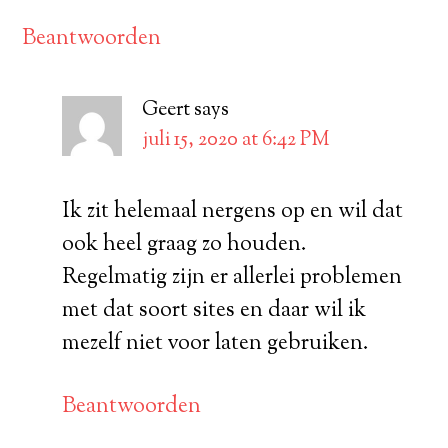
Beantwoorden
Geert
says
juli 15, 2020 at 6:42 PM
Ik zit helemaal nergens op en wil dat
ook heel graag zo houden.
Regelmatig zijn er allerlei problemen
met dat soort sites en daar wil ik
mezelf niet voor laten gebruiken.
Beantwoorden