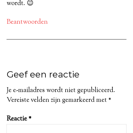
wordt. 😉
Beantwoorden
Geef een reactie
Je e-mailadres wordt niet gepubliceerd.
Vereiste velden zijn gemarkeerd met
*
Reactie
*