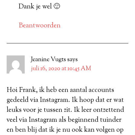
Dank je wel 🙂
Beantwoorden
Jeanine Vugts
says
juli 16, 2020 at 10:45 AM
Hoi Frank, ik heb een aantal accounts
gedeeld via Instagram. Ik hoop dat er wat
leuks voor je tussen zit. Ik leer ontzettend
veel via Instagram als beginnend tuinder
en ben blij dat ik je nu ook kan volgen op