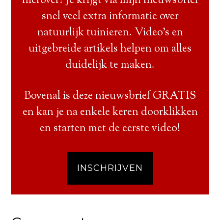
hierover? Je krijgt via mijn nieuwsbrief
snel veel extra informatie over
natuurlijk tuinieren. Video’s en
uitgebreide artikels helpen om alles
duidelijk te maken.
Bovenal is deze nieuwsbrief GRATIS
en kan je na enkele keren doorklikken
en starten met de eerste video!
INSCHRIJVEN