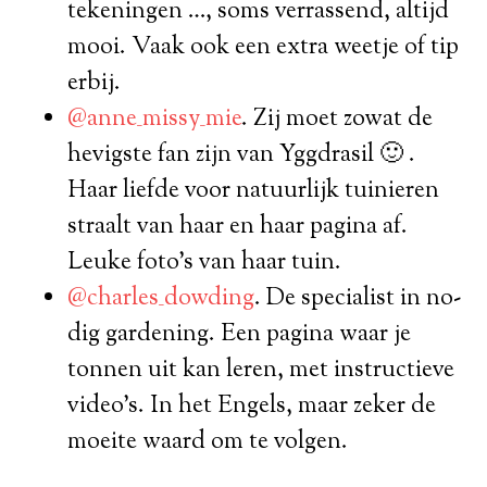
tekeningen …, soms verrassend, altijd
mooi. Vaak ook een extra weetje of tip
erbij.
@anne_missy_mie
. Zij moet zowat de
hevigste fan zijn van Yggdrasil 🙂 .
Haar liefde voor natuurlijk tuinieren
straalt van haar en haar pagina af.
Leuke foto’s van haar tuin.
@charles_dowding
. De specialist in no-
dig gardening. Een pagina waar je
tonnen uit kan leren, met instructieve
video’s. In het Engels, maar zeker de
moeite waard om te volgen.