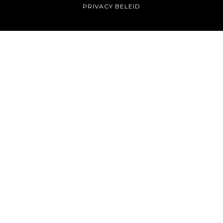
PRIVACY BELEID