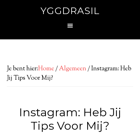
YGGDRASIL
Je bent hier:
Home
/
Algemeen
/
Instagram: Heb
Jij Tips Voor Mij?
Instagram: Heb Jij
Tips Voor Mij?