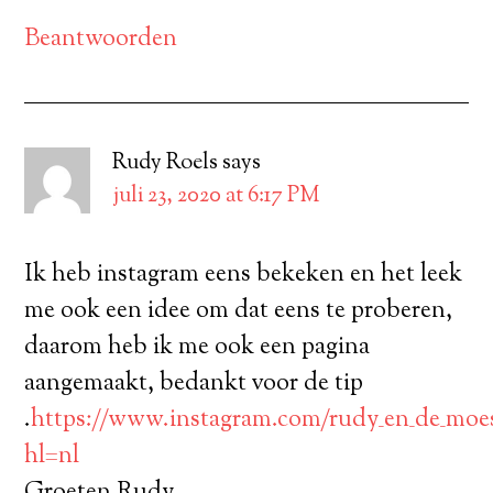
Beantwoorden
Rudy Roels
says
juli 23, 2020 at 6:17 PM
Ik heb instagram eens bekeken en het leek
me ook een idee om dat eens te proberen,
daarom heb ik me ook een pagina
aangemaakt, bedankt voor de tip
.
https://www.instagram.com/rudy_en_de_moe
hl=nl
Groeten Rudy