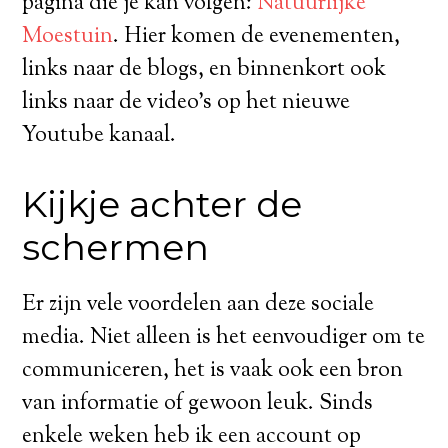
pagina die je kan volgen:
Natuurlijke
Moestuin
. Hier komen de evenementen,
links naar de blogs, en binnenkort ook
links naar de video’s op het nieuwe
Youtube kanaal.
Kijkje achter de
schermen
Er zijn vele voordelen aan deze sociale
media. Niet alleen is het eenvoudiger om te
communiceren, het is vaak ook een bron
van informatie of gewoon leuk. Sinds
enkele weken heb ik een account op