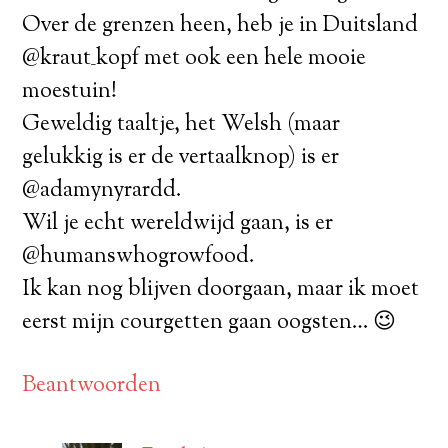
Over de grenzen heen, heb je in Duitsland
@kraut_kopf met ook een hele mooie
moestuin!
Geweldig taaltje, het Welsh (maar
gelukkig is er de vertaalknop) is er
@adamynyrardd.
Wil je echt wereldwijd gaan, is er
@humanswhogrowfood.
Ik kan nog blijven doorgaan, maar ik moet
eerst mijn courgetten gaan oogsten… 😉
Beantwoorden