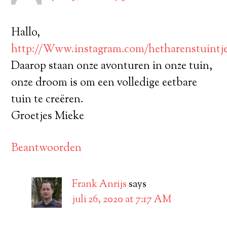
Hallo,
http://Www.instagram.com/hetharenstuintj
Daarop staan onze avonturen in onze tuin,
onze droom is om een volledige eetbare
tuin te creëren.
Groetjes Mieke
Beantwoorden
Frank Anrijs
says
juli 26, 2020 at 7:17 AM