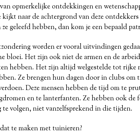
s van opmerkelijke ontdekkingen en wetenschapp
 je kijkt naar de achtergrond van deze ontdekkers
 ze geleefd hebben, dan kom je een bepaald pat
tzondering worden er vooral uitvindingen gedaa
 bloei. Het zijn ook niet de armen en de arbeid
 hebben. Het zijn altijd welgestelde tot rijke 
bben. Ze brengen hun dagen door in clubs om te
e verdoen. Deze mensen hebben de tijd om te prut
agdromen en te lanterfanten. Ze hebben ook de
 te volgen, niet vanzelfsprekend in die tijden.
 dat te maken met tuinieren?