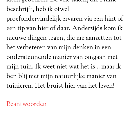
laten gebeuren. De vele zaken, die Frank
beschrijft, heb ik ofwel
proefondervindelijk ervaren via een hint of
een tip van hier of daar. Anderzijds kom ik
nieuwe dingen tegen, die me aanzetten tot
het verbeteren van mijn denken in een
ondersteunende manier van omgaan met
mijn tuin. Ik weet niet wat het is… maar ik
ben blij met mijn natuurlijke manier van
tuinieren. Het bruist hier van het leven!
Beantwoorden