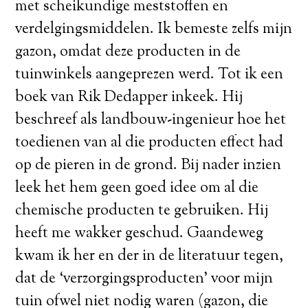
met scheikundige meststoffen en
verdelgingsmiddelen. Ik bemeste zelfs mijn
gazon, omdat deze producten in de
tuinwinkels aangeprezen werd. Tot ik een
boek van Rik Dedapper inkeek. Hij
beschreef als landbouw-ingenieur hoe het
toedienen van al die producten effect had
op de pieren in de grond. Bij nader inzien
leek het hem geen goed idee om al die
chemische producten te gebruiken. Hij
heeft me wakker geschud. Gaandeweg
kwam ik her en der in de literatuur tegen,
dat de ‘verzorgingsproducten’ voor mijn
tuin ofwel niet nodig waren (gazon, die