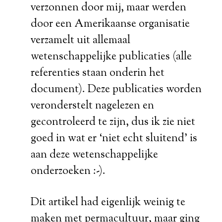
verzonnen door mij, maar werden
door een Amerikaanse organisatie
verzamelt uit allemaal
wetenschappelijke publicaties (alle
referenties staan onderin het
document). Deze publicaties worden
veronderstelt nagelezen en
gecontroleerd te zijn, dus ik zie niet
goed in wat er ‘niet echt sluitend’ is
aan deze wetenschappelijke
onderzoeken :-).
Dit artikel had eigenlijk weinig te
maken met permacultuur, maar ging