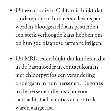
Uit een studie in California blijkt dat
kinderen die in hun eerste levensjaar
worden blootgesteld aan pesticiden
een sterk verhoogde kans hebben om
op hun 5de diagnose astma te krijgen.
Uit MRI-testen blijkt dat kinderen die
in de baarmoeder in contact komen
met chloorpyrifos een verandering
ondergaan in hun hersenen. De zones
in de hersenen die instaan voor
aandacht, taal, emoties en controle
waren aangetast.