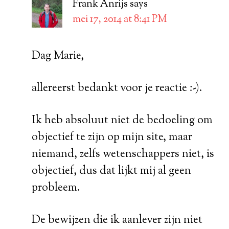
Frank Anrijs
says
mei 17, 2014 at 8:41 PM
Dag Marie,
allereerst bedankt voor je reactie :-).
Ik heb absoluut niet de bedoeling om
objectief te zijn op mijn site, maar
niemand, zelfs wetenschappers niet, is
objectief, dus dat lijkt mij al geen
probleem.
De bewijzen die ik aanlever zijn niet