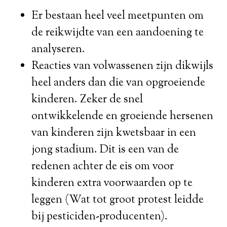
Er bestaan heel veel meetpunten om
de reikwijdte van een aandoening te
analyseren.
Reacties van volwassenen zijn dikwijls
heel anders dan die van opgroeiende
kinderen. Zeker de snel
ontwikkelende en groeiende hersenen
van kinderen zijn kwetsbaar in een
jong stadium. Dit is een van de
redenen achter de eis om voor
kinderen extra voorwaarden op te
leggen (Wat tot groot protest leidde
bij pesticiden-producenten).