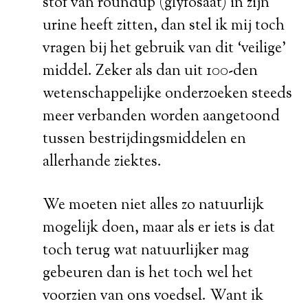
stof van roundup (glyfosaat) in zijn
urine heeft zitten, dan stel ik mij toch
vragen bij het gebruik van dit ‘veilige’
middel. Zeker als dan uit 100-den
wetenschappelijke onderzoeken steeds
meer verbanden worden aangetoond
tussen bestrijdingsmiddelen en
allerhande ziektes.
We moeten niet alles zo natuurlijk
mogelijk doen, maar als er iets is dat
toch terug wat natuurlijker mag
gebeuren dan is het toch wel het
voorzien van ons voedsel. Want ik