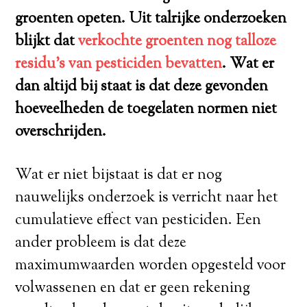
groenten opeten. Uit talrijke onderzoeken
blijkt dat
verkochte groenten nog talloze
residu’s van pesticiden bevatten
. Wat er
dan altijd bij staat is dat deze gevonden
hoeveelheden de toegelaten normen niet
overschrijden.
Wat er niet bijstaat is dat er nog
nauwelijks onderzoek is verricht naar het
cumulatieve effect van pesticiden. Een
ander probleem is dat deze
maximumwaarden
worden opgesteld voor
volwassenen en dat er geen rekening