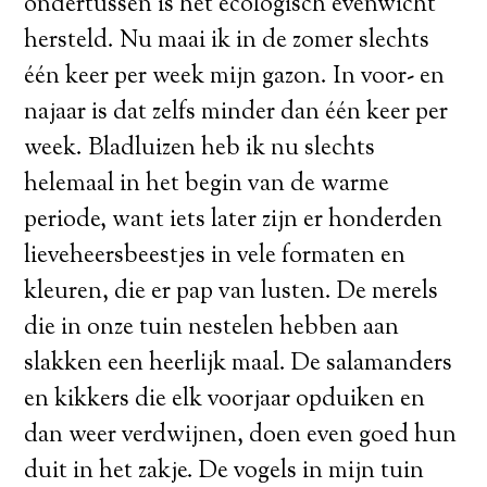
ondertussen is het ecologisch evenwicht
hersteld. Nu maai ik in de zomer slechts
één keer per week mijn gazon. In voor- en
najaar is dat zelfs minder dan één keer per
week. Bladluizen heb ik nu slechts
helemaal in het begin van de warme
periode, want iets later zijn er honderden
lieveheersbeestjes in vele formaten en
kleuren, die er pap van lusten. De merels
die in onze tuin nestelen hebben aan
slakken een heerlijk maal. De salamanders
en kikkers die elk voorjaar opduiken en
dan weer verdwijnen, doen even goed hun
duit in het zakje. De vogels in mijn tuin