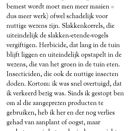
bemest wordt moet men meer maaien =
dus meer werk) ofwel schadelijk voor
nuttige wezens zijn. Slakkenkorrels, die
uiteindelijk de slakken-etende-vogels
vergiftigen. Herbicide, dat lang in de tuin
blijft liggen en uiteindelijk opstapelt in de
wezens, die van het groen in de tuin eten.
Insecticiden, die ook de nuttige insecten
doden. Kortom: ik was snel overtuigd, dat
ik verkeerd bezig was. Sinds ik gestopt ben
om al die aangeprezen producten te
gebruiken, heb ik her en der nog verlies
gehad van aanplant of oogst, maar