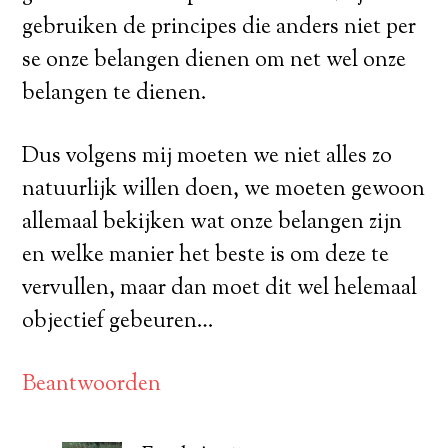
gebruiken de principes die anders niet per
se onze belangen dienen om net wel onze
belangen te dienen.
Dus volgens mij moeten we niet alles zo
natuurlijk willen doen, we moeten gewoon
allemaal bekijken wat onze belangen zijn
en welke manier het beste is om deze te
vervullen, maar dan moet dit wel helemaal
objectief gebeuren…
Beantwoorden