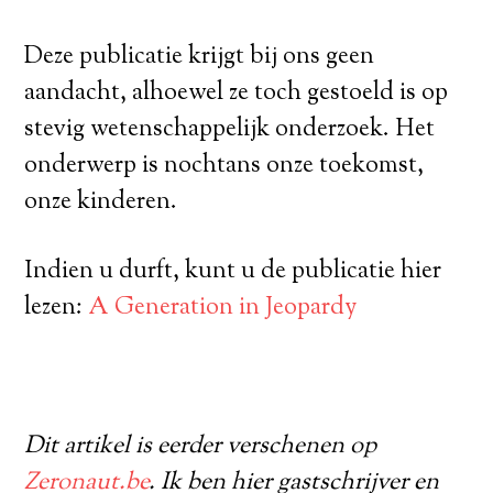
Deze publicatie krijgt bij ons geen
aandacht, alhoewel ze toch gestoeld is op
stevig wetenschappelijk onderzoek. Het
onderwerp is nochtans onze toekomst,
onze kinderen.
Indien u durft, kunt u de publicatie hier
lezen:
A Generation in Jeopardy
Dit artikel is eerder verschenen op
Zeronaut.be
. Ik ben hier gastschrijver en