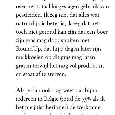
over het totaal losgeslagen gebruik van
pesticiden. Ik zeg niet dat alles wat
natuurlijk is beter is, ik zeg dat het
toch niet gezond kan zijn dat een boer
zijn gras mag doodspuiten met
RoundUp, dat hij 7 dagen later zijn
melkkoeien op dit gras mag laten
grazen terwijl het nog vol product zit
en staat af te sterven.
Als je dan ook nog weet dat bijna
iedereen in België (rond de 75% als ik
het me juist herinner) de werkzame