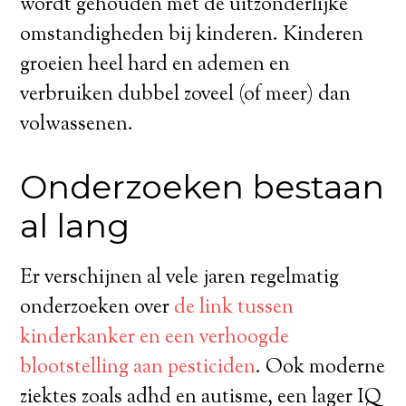
wordt gehouden met de uitzonderlijke
omstandigheden bij kinderen. Kinderen
groeien heel hard en ademen en
verbruiken dubbel zoveel (of meer) dan
volwassenen.
Onderzoeken bestaan
al lang
Er verschijnen al vele jaren regelmatig
onderzoeken over
de link tussen
kinderkanker en een verhoogde
blootstelling aan pesticiden
. Ook moderne
ziektes zoals adhd en autisme, een lager IQ