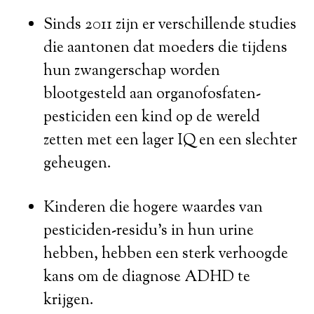
Sinds 2011 zijn er verschillende studies
die aantonen dat moeders die tijdens
hun zwangerschap worden
blootgesteld aan organofosfaten-
pesticiden een kind op de wereld
zetten met een lager IQ en een slechter
geheugen.
Kinderen die hogere waardes van
pesticiden-residu’s in hun urine
hebben, hebben een sterk verhoogde
kans om de diagnose ADHD te
krijgen.