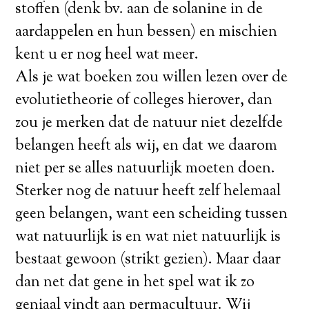
stoffen (denk bv. aan de solanine in de
aardappelen en hun bessen) en mischien
kent u er nog heel wat meer.
Als je wat boeken zou willen lezen over de
evolutietheorie of colleges hierover, dan
zou je merken dat de natuur niet dezelfde
belangen heeft als wij, en dat we daarom
niet per se alles natuurlijk moeten doen.
Sterker nog de natuur heeft zelf helemaal
geen belangen, want een scheiding tussen
wat natuurlijk is en wat niet natuurlijk is
bestaat gewoon (strikt gezien). Maar daar
dan net dat gene in het spel wat ik zo
geniaal vindt aan permacultuur. Wij