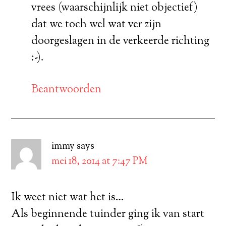
vrees (waarschijnlijk niet objectief)
dat we toch wel wat ver zijn
doorgeslagen in de verkeerde richting
:-).
Beantwoorden
immy
says
mei 18, 2014 at 7:47 PM
Ik weet niet wat het is…
Als beginnende tuinder ging ik van start