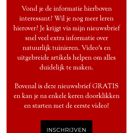
Vond je de informatie hierboven
interessant? Wil je nog meer leren
hierover? Je krijgt via mijn nieuwsbrief
snel veel extra informatie over
natuurlijk tuinieren. Video’s en
uitgebreide artikels helpen om alles
duidelijk te maken.
Bovenal is deze nieuwsbrief GRATIS
en kan je na enkele keren doorklikken
en starten met de eerste video!
INSCHRIJVEN