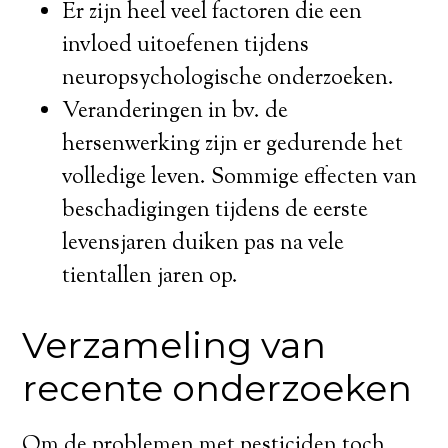
Er zijn heel veel factoren die een
invloed uitoefenen tijdens
neuropsychologische onderzoeken.
Veranderingen in bv. de
hersenwerking zijn er gedurende het
volledige leven. Sommige effecten van
beschadigingen tijdens de eerste
levensjaren duiken pas na vele
tientallen jaren op.
Verzameling van
recente onderzoeken
Om de problemen met pesticiden toch