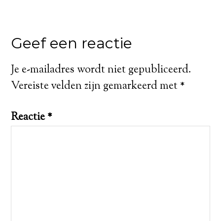
Geef een reactie
Je e-mailadres wordt niet gepubliceerd.
Vereiste velden zijn gemarkeerd met
*
Reactie
*