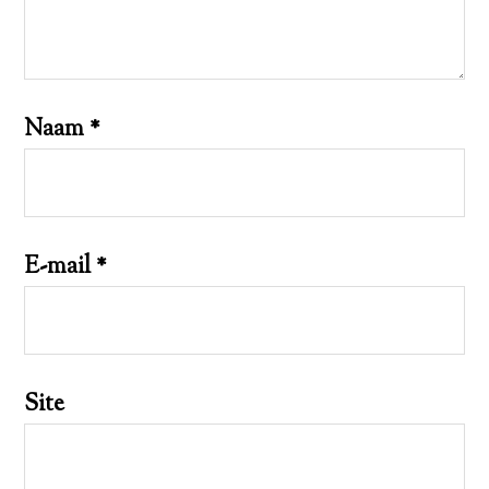
Naam
*
E-mail
*
Site