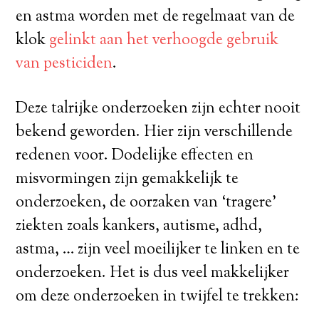
en astma worden met de regelmaat van de
klok
gelinkt aan het verhoogde gebruik
van pesticiden
.
Deze talrijke onderzoeken zijn echter nooit
bekend geworden. Hier zijn verschillende
redenen voor. Dodelijke effecten en
misvormingen zijn gemakkelijk te
onderzoeken, de oorzaken van ‘tragere’
ziekten zoals kankers, autisme, adhd,
astma, … zijn veel moeilijker te linken en te
onderzoeken. Het is dus veel makkelijker
om deze onderzoeken in twijfel te trekken: