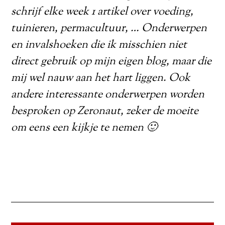
schrijf elke week 1 artikel over voeding,
tuinieren, permacultuur, … Onderwerpen
en invalshoeken die ik misschien niet
direct gebruik op mijn eigen blog, maar die
mij wel nauw aan het hart liggen. Ook
andere interessante onderwerpen worden
besproken op Zeronaut, zeker de moeite
om eens een kijkje te nemen 🙂