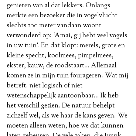
genieten van al dat lekkers. Onlangs
merkte een bezoeker die in vogelvlucht
slechts 100 meter vandaan woont
verwonderd op: ‘Amai, gij hebt veel vogels
in uw tuin’. En dat klopt: merels, grote en
kleine specht, koolmees, pimpelmees,
ekster, kauw, de roodstaart… Allemaal
komen ze in mijn tuin fourageren. Wat mij
betreft: niet logisch of niet
wetenschappelijk aantoonbaar… Ik heb
het verschil gezien. De natuur behelpt
zichzelf wel, als we haar de kans geven. We
moeten alleen weten, hoe we dat kunnen