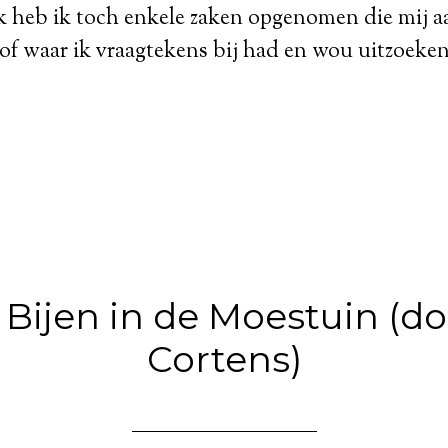
 heb ik toch enkele zaken opgenomen die mij 
of waar ik vraagtekens bij had en wou uitzoeken
 Bijen in de Moestuin (do
Cortens)