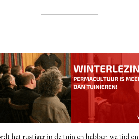
rdt het rustiger in de tuin en hebben we tijd o