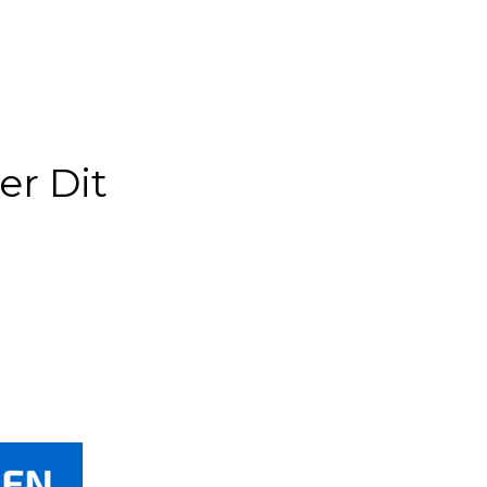
er Dit